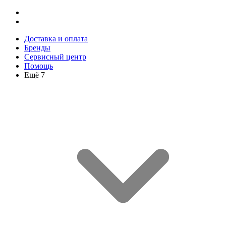
Доставка и оплата
Бренды
Сервисный центр
Помощь
Ещё 7