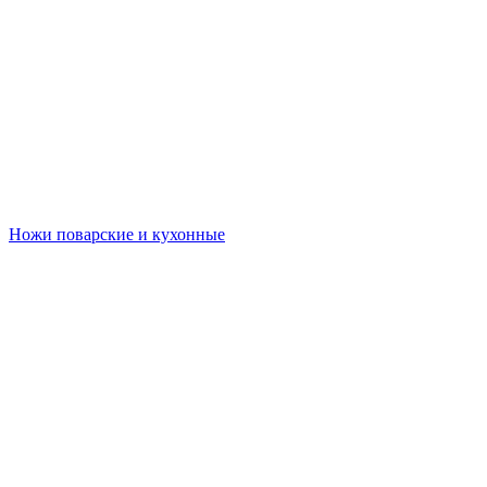
Ножи поварские и кухонные