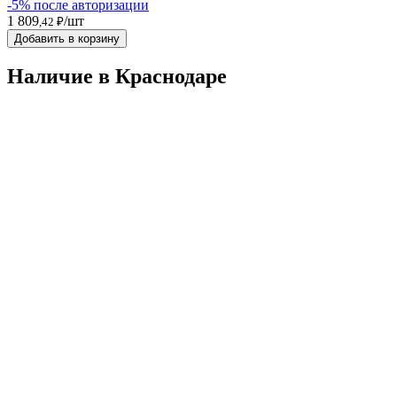
-5% после авторизации
1 809
/шт
,42 ₽
Добавить в корзину
Наличие в Краснодарe