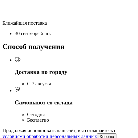
Ближайшая поставка
30 сентября
6 шт.
Способ получения
Доставка по городу
C 7 августа
Самовывоз со склада
Сегодня
Бесплатно
Продолжая использовать наш сайт, вы соглашаетесь c
условиями обработки персональных данных
Хорошо