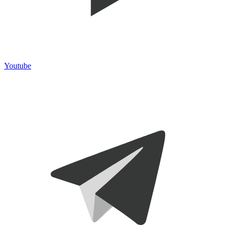
Youtube