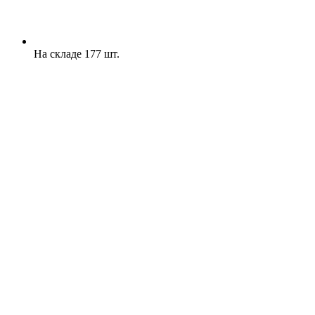
На складе 177 шт.