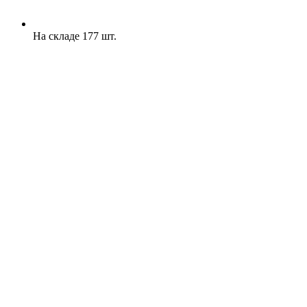
На складе 177 шт.