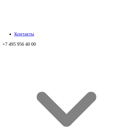
Контакты
+7 495 956 40 00