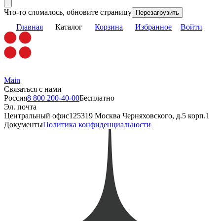
Что-то сломалось, обновите страницу
Перезагрузить
Главная
Каталог
Корзина
Избранное
Войти
Main
Связаться с нами
Россия
8 800 200-40-00
Бесплатно
Эл. почта
Центральный офис
125319 Москва Черняховского, д.5 корп.1
Документы
Политика конфиденциальности