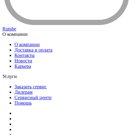
Rutube
О компании
О компании
Доставка и оплата
Контакты
Новости
Карьера
Услуги
Заказать сервис
Дилерам
Сервисный центр
Помощь