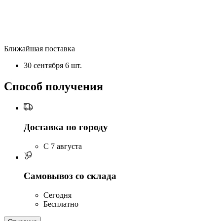
Ближайшая поставка
30 сентября
6 шт.
Способ получения
Доставка по городу
C 7 августа
Самовывоз со склада
Сегодня
Бесплатно