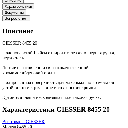
Описание
Характеристики
Документы
Вопрос-ответ
Описание
GIESSER 8455 20
Нож поварской L 20см с широким лезвием, черная ручка,
нерж.сталь.
Лезвие изготовлено из высококачественной
хромомолибденовой стали.
Полированная поверхность для максимально возможной
устойчивости к ржавчине и сохранения кромки.
Эргономичная и нескользящая пластиковая ручка.
Характеристики GIESSER 8455 20
Все товары GIESSER
Модель
8455 20