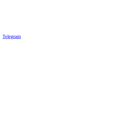
Telegram