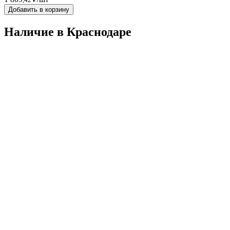
Добавить в корзину
Наличие в Краснодарe