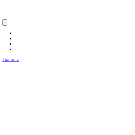
Главная