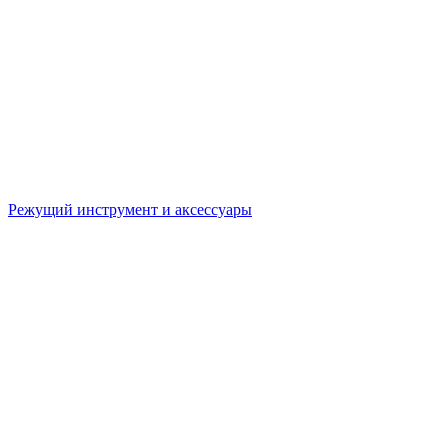
Режущий инструмент и аксессуары