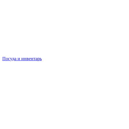
Посуда и инвентарь