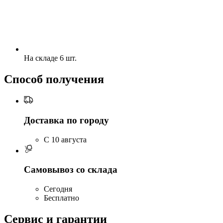
На складе 6 шт.
Способ получения
Доставка по городу
C 10 августа
Самовывоз со склада
Сегодня
Бесплатно
Сервис и гарантии