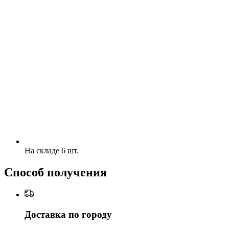
На складе 6 шт.
Способ получения
Доставка по городу