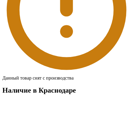
Данный товар снят с производства
Наличие в Краснодарe