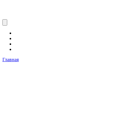
Главная