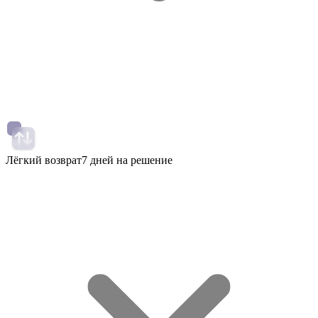
Лёгкий возврат
7 дней на решение