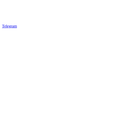
Telegram