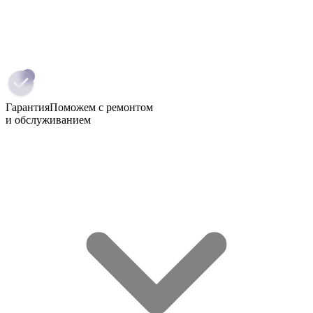
Гарантия
Поможем с ремонтом
и обслуживанием