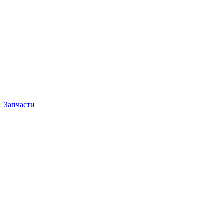
Запчасти