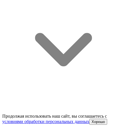
Продолжая использовать наш сайт, вы соглашаетесь c
условиями обработки персональных данных
Хорошо