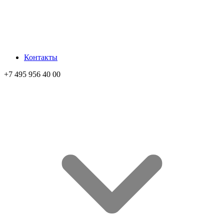
Контакты
+7 495 956 40 00