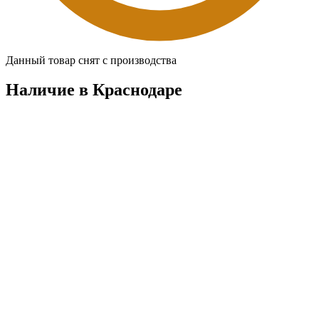
Данный товар снят с производства
Наличие в Краснодарe