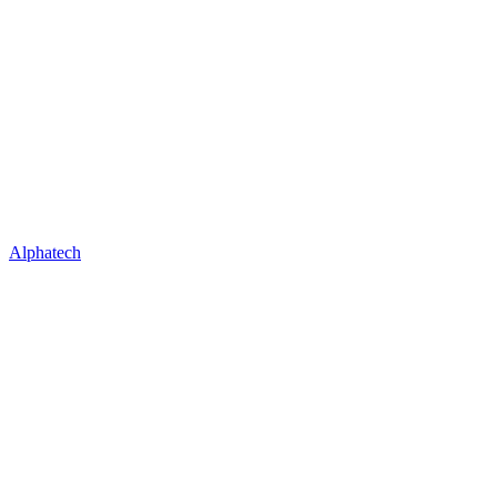
Alphatech