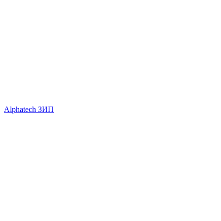
Alphatech ЗИП