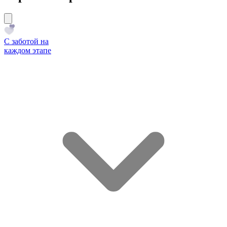
С заботой на
каждом этапе