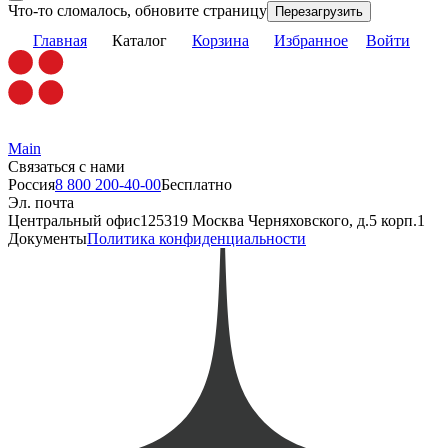
Что-то сломалось, обновите страницу
Перезагрузить
Главная
Каталог
Корзина
Избранное
Войти
Main
Связаться с нами
Россия
8 800 200-40-00
Бесплатно
Эл. почта
Центральный офис
125319 Москва Черняховского, д.5 корп.1
Документы
Политика конфиденциальности