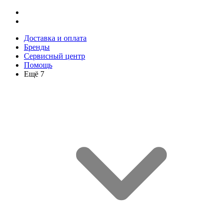
Доставка и оплата
Бренды
Сервисный центр
Помощь
Ещё 7