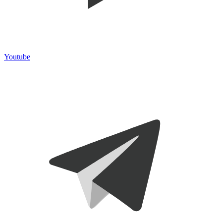
Youtube