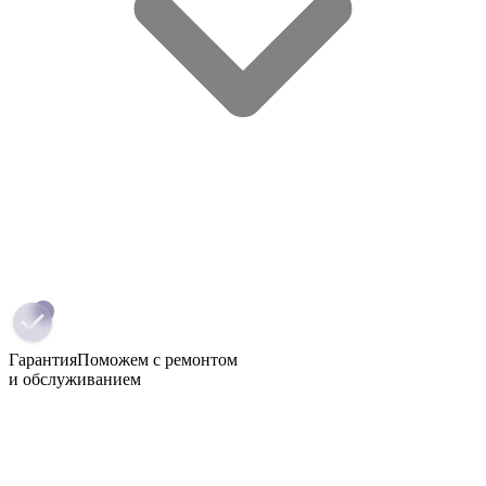
Гарантия
Поможем с ремонтом
и обслуживанием