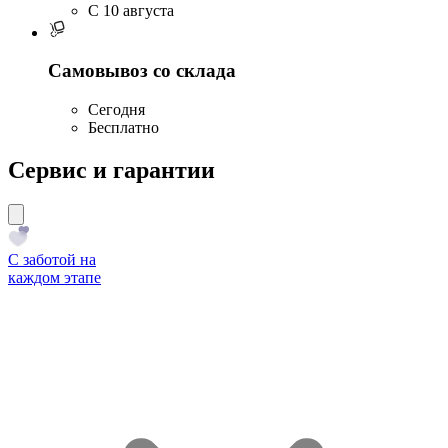
C 10 августа
Самовывоз со склада
Сегодня
Бесплатно
Сервис и гарантии
С заботой на
каждом этапе