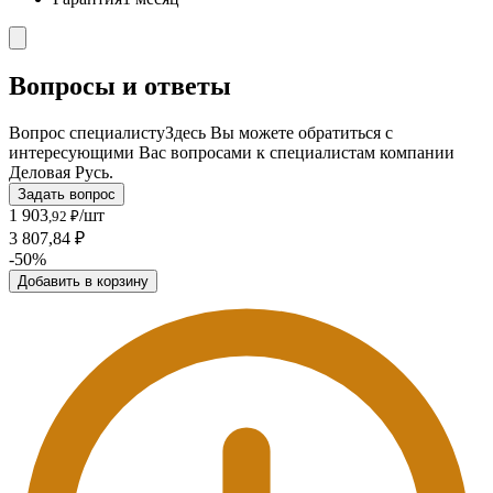
Вопросы и ответы
Вопрос специалисту
Здесь Вы можете обратиться с
интересующими Вас вопросами к специалистам компании
Деловая Русь.
Задать вопрос
1 903
/шт
,92 ₽
3 807,84 ₽
-50%
Добавить в корзину