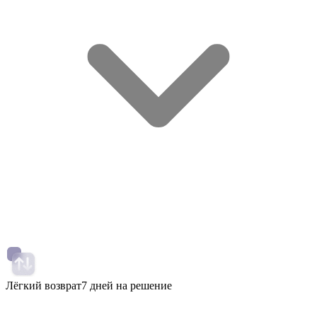
Лёгкий возврат
7 дней на решение