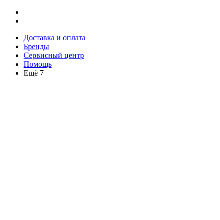
Доставка и оплата
Бренды
Сервисный центр
Помощь
Ещё 7