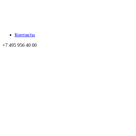
Контакты
+7 495 956 40 00