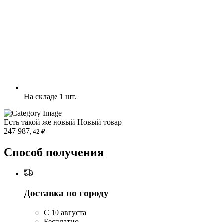
На складе 1 шт.
Есть такой же новый
Новый товар
247 987
, 42 ₽
Способ получения
Доставка по городу
C 10 августа
Бесплатно