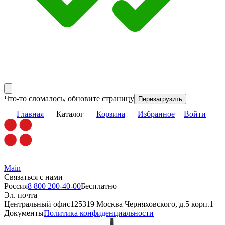
Что-то сломалось, обновите страницу
Перезагрузить
Главная
Каталог
Корзина
Избранное
Войти
Main
Связаться с нами
Россия
8 800 200-40-00
Бесплатно
Эл. почта
Центральный офис
125319 Москва Черняховского, д.5 корп.1
Документы
Политика конфиденциальности