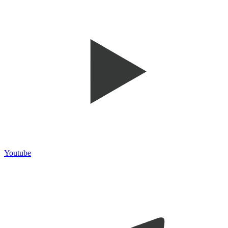
Youtube