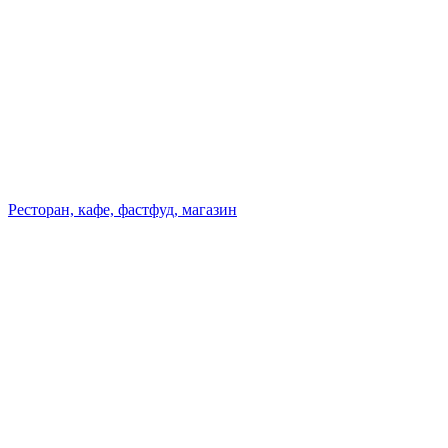
Ресторан, кафе, фастфуд, магазин