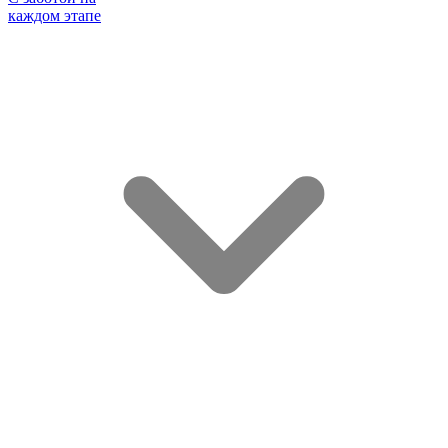
каждом этапе