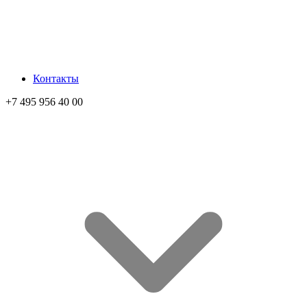
Контакты
+7 495 956 40 00