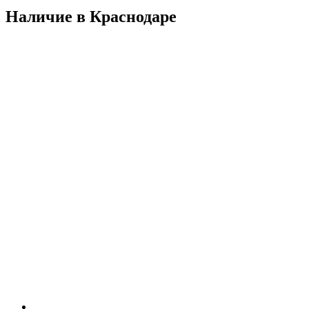
Наличие в Краснодарe