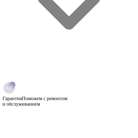
Гарантия
Поможем с ремонтом
и обслуживанием