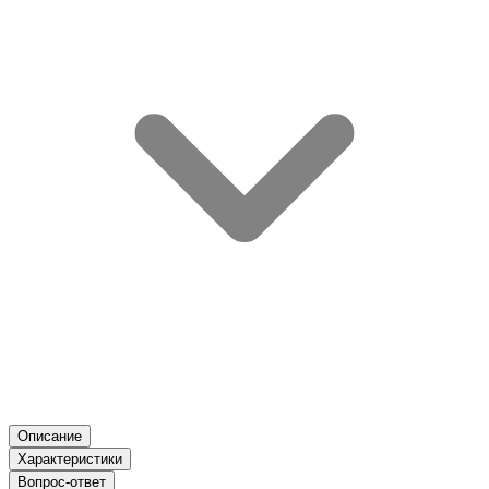
Описание
Характеристики
Вопрос-ответ