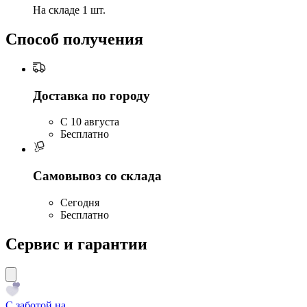
На складе 1 шт.
Способ получения
Доставка по городу
C 10 августа
Бесплатно
Самовывоз со склада
Сегодня
Бесплатно
Сервис и гарантии
С заботой на