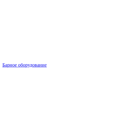
Барное оборудование