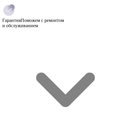
Гарантия
Поможем с ремонтом
и обслуживанием