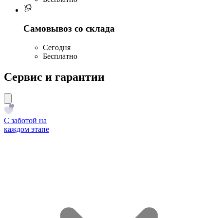
Самовывоз со склада
Сегодня
Бесплатно
Сервис и гарантии
С заботой на
каждом этапе