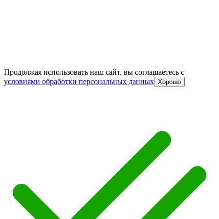
Продолжая использовать наш сайт, вы соглашаетесь c
условиями обработки персональных данных
Хорошо