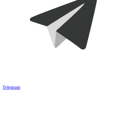
Telegram