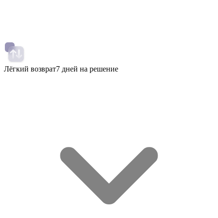
Лёгкий возврат
7 дней на решение