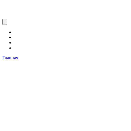
Главная