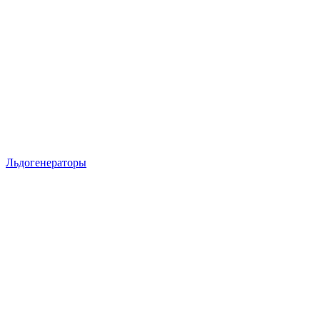
Льдогенераторы