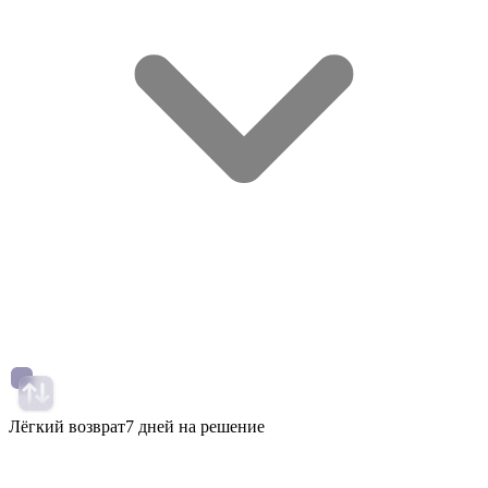
Лёгкий возврат
7 дней на решение