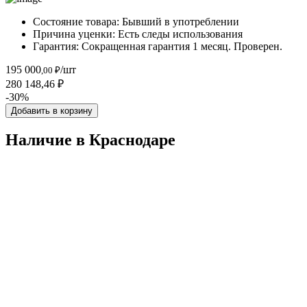
Состояние товара:
Бывший в употреблении
Причина уценки:
Есть следы использования
Гарантия:
Сокращенная гарантия 1 месяц. Проверен.
195 000
/шт
,00 ₽
280 148,46 ₽
-30%
Добавить в корзину
Наличие в Краснодарe