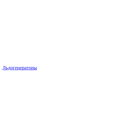
Льдогенераторы