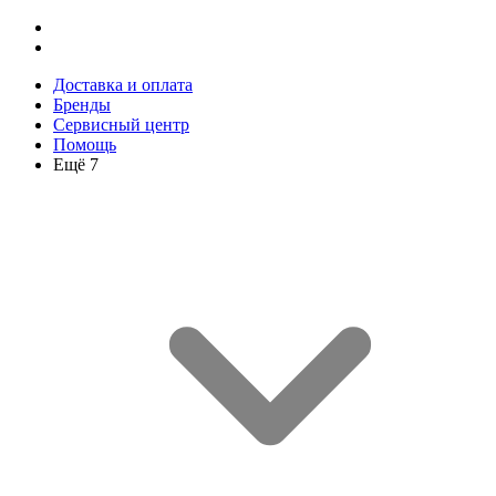
Доставка и оплата
Бренды
Сервисный центр
Помощь
Ещё 7