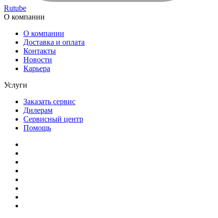
Rutube
О компании
О компании
Доставка и оплата
Контакты
Новости
Карьера
Услуги
Заказать сервис
Дилерам
Сервисный центр
Помощь