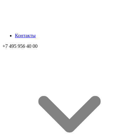
Контакты
+7 495 956 40 00