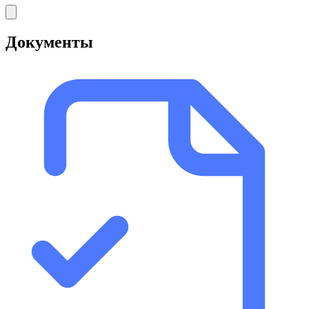
Документы