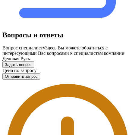
Вопросы и ответы
Вопрос специалисту
Здесь Вы можете обратиться с
интересующими Вас вопросами к специалистам компании
Деловая Русь.
Задать вопрос
Цена по запросу
Отправить запрос