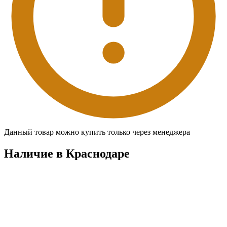
Данный товар можно купить только через менеджера
Наличие в Краснодарe