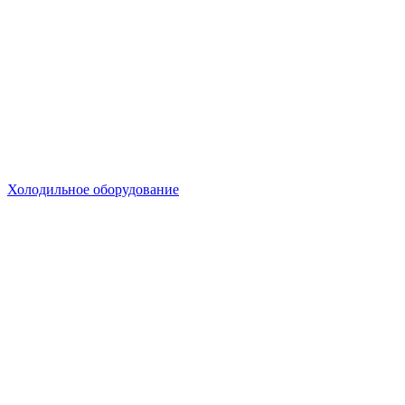
Холодильное оборудование