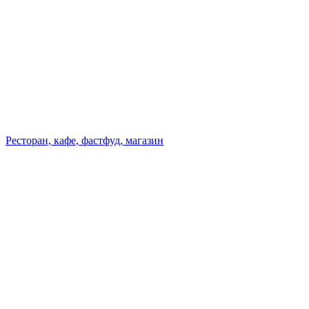
Ресторан, кафе, фастфуд, магазин