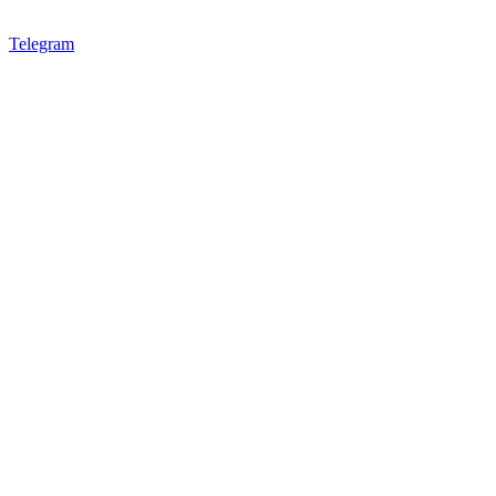
Telegram