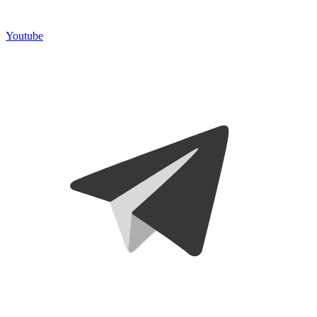
Youtube