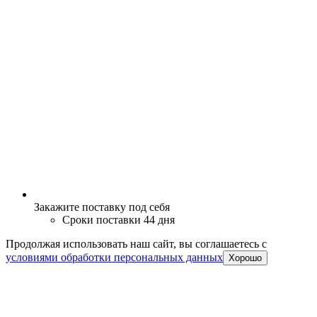
Закажите поставку под себя
Сроки поставки 44 дня
Продолжая использовать наш сайт, вы соглашаетесь c
условиями обработки персональных данных
Хорошо