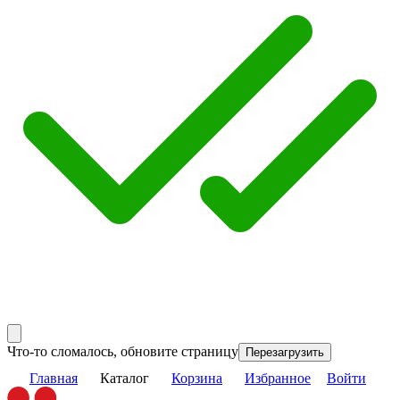
Что-то сломалось, обновите страницу
Перезагрузить
Главная
Каталог
Корзина
Избранное
Войти