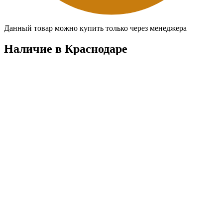
Данный товар можно купить только через менеджера
Наличие в Краснодарe