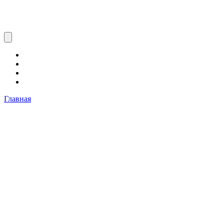
Главная