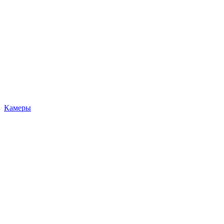
Камеры