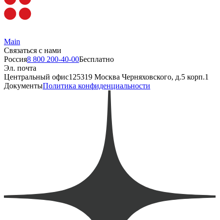
Main
Связаться с нами
Россия
8 800 200-40-00
Бесплатно
Эл. почта
Центральный офис
125319 Москва Черняховского, д.5 корп.1
Документы
Политика конфиденциальности