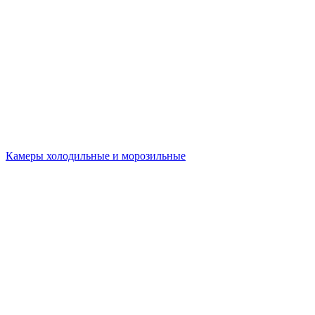
Камеры холодильные и морозильные