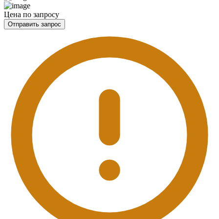
Цена по запросу
Отправить запрос