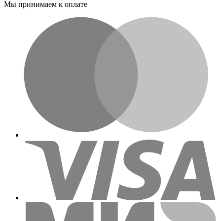
Мы принимаем к оплате