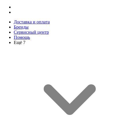
Доставка и оплата
Бренды
Сервисный центр
Помощь
Ещё 7