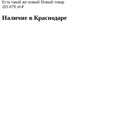
Есть такой же новый
Новый товар
203 679
, 00 ₽
Наличие в Краснодарe