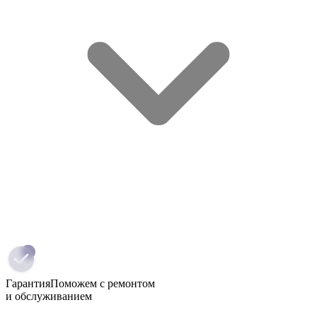
Гарантия
Поможем с ремонтом
и обслуживанием