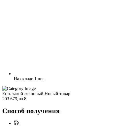
На складе 1 шт.
Есть такой же новый
Новый товар
203 679
, 00 ₽
Способ получения