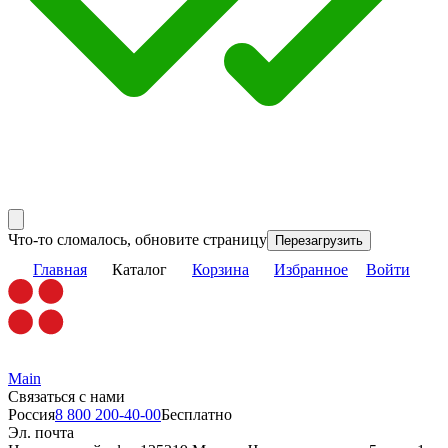
Что-то сломалось, обновите страницу
Перезагрузить
Главная
Каталог
Корзина
Избранное
Войти
Main
Связаться с нами
Россия
8 800 200-40-00
Бесплатно
Эл. почта