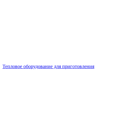
Тепловое оборудование для приготовления