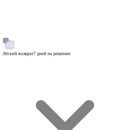
Лёгкий возврат
7 дней на решение