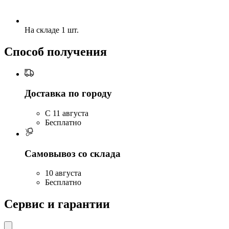
На складе 1 шт.
Способ получения
Доставка по городу
C 11 августа
Бесплатно
Самовывоз со склада
10 августа
Бесплатно
Сервис и гарантии