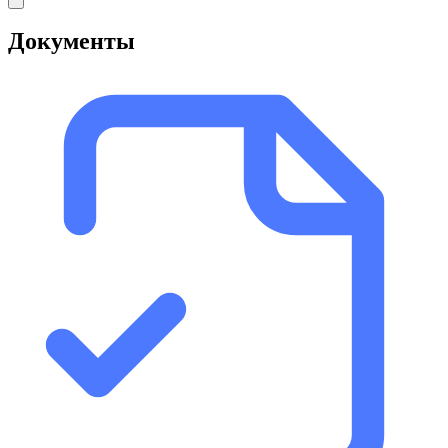
Документы