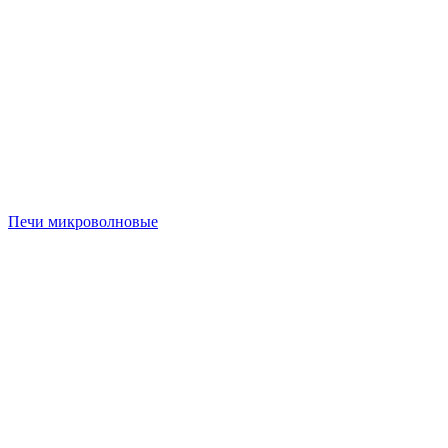
Печи микроволновые