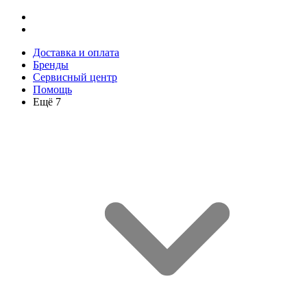
Доставка и оплата
Бренды
Сервисный центр
Помощь
Ещё 7