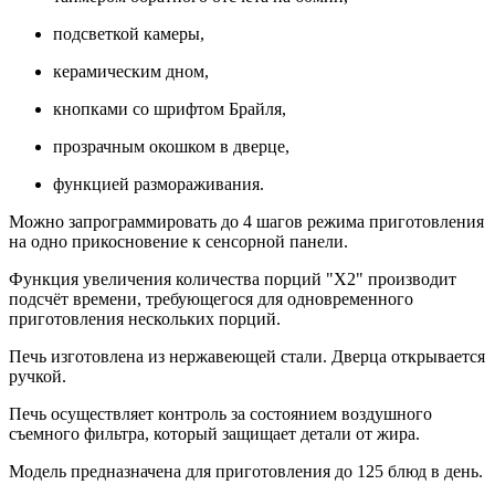
подсветкой камеры,
керамическим дном,
кнопками со шрифтом Брайля,
прозрачным окошком в дверце,
функцией размораживания.
Можно запрограммировать до 4 шагов режима приготовления
на одно прикосновение к сенсорной панели.
Функция увеличения количества порций "X2" производит
подсчёт времени, требующегося для одновременного
приготовления нескольких порций.
Печь изготовлена из нержавеющей стали. Дверца открывается
ручкой.
Печь осуществляет контроль за состоянием воздушного
съемного фильтра, который защищает детали от жира.
Модель предназначена для приготовления до 125 блюд в день.