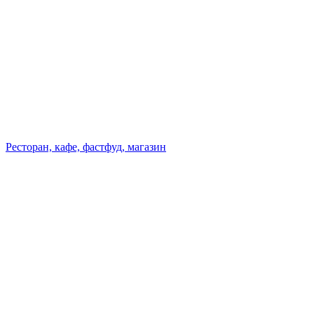
Ресторан, кафе, фастфуд, магазин