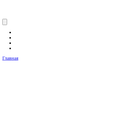
Главная