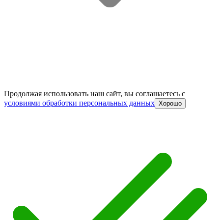
Продолжая использовать наш сайт, вы соглашаетесь c
условиями обработки персональных данных
Хорошо