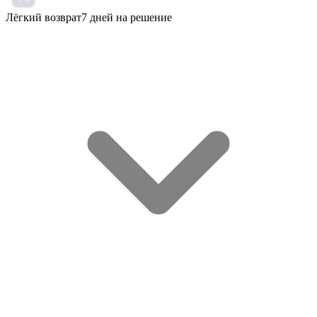
Лёгкий возврат
7 дней на решение