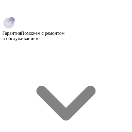
Гарантия
Поможем с ремонтом
и обслуживанием