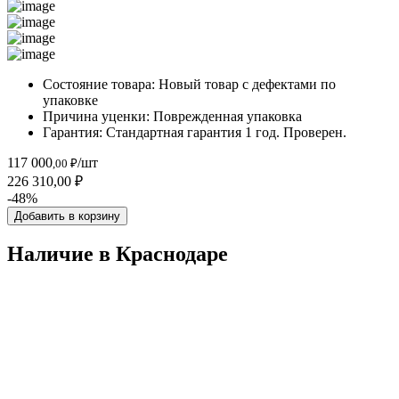
Состояние товара:
Новый товар с дефектами по
упаковке
Причина уценки:
Поврежденная упаковка
Гарантия:
Стандартная гарантия 1 год. Проверен.
117 000
/шт
,00 ₽
226 310,00 ₽
-48%
Добавить в корзину
Наличие в Краснодарe