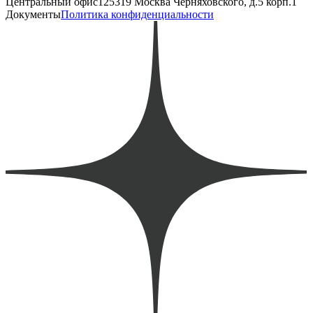
Центральный офис
125319 Москва Черняховского, д.5 корп.1
Документы
Политика конфиденциальности