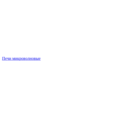
Печи микроволновые