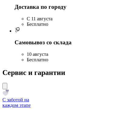
Доставка по городу
C 11 августа
Бесплатно
Самовывоз со склада
10 августа
Бесплатно
Сервис и гарантии
С заботой на
каждом этапе