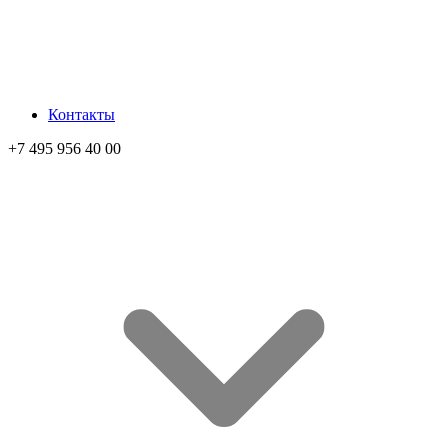
Контакты
+7 495 956 40 00