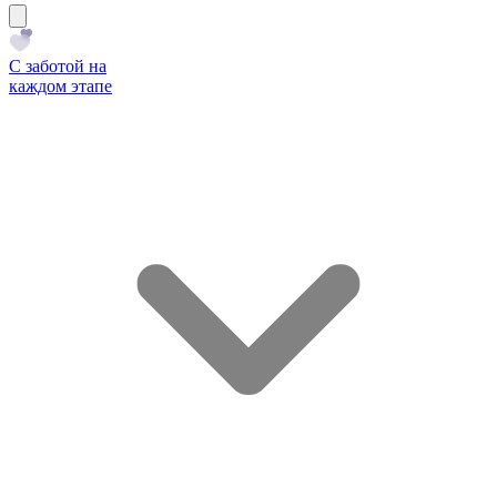
С заботой на
каждом этапе