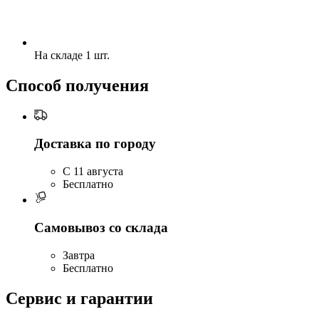
На складе 1 шт.
Способ получения
Доставка по городу
C 11 августа
Бесплатно
Самовывоз со склада
Завтра
Бесплатно
Сервис и гарантии