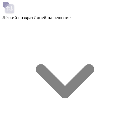
Лёгкий возврат
7 дней на решение