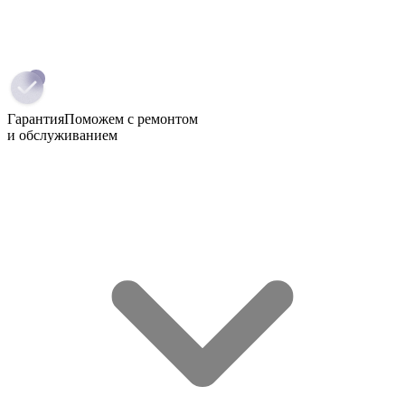
Гарантия
Поможем с ремонтом
и обслуживанием