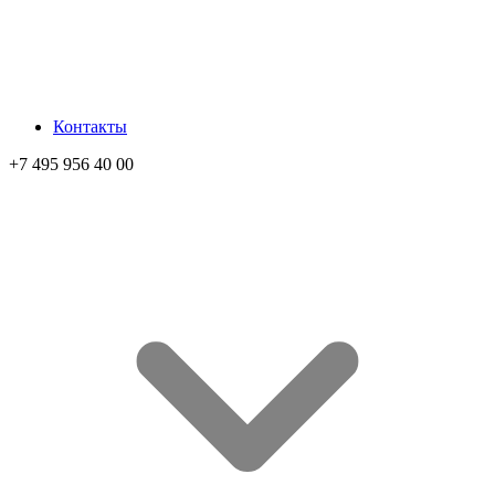
Контакты
+7 495 956 40 00