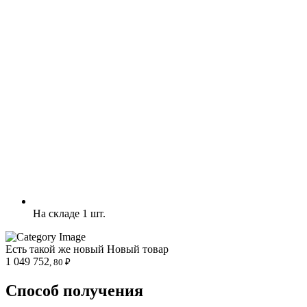
На складе 1 шт.
Есть такой же новый
Новый товар
1 049 752
, 80 ₽
Способ получения