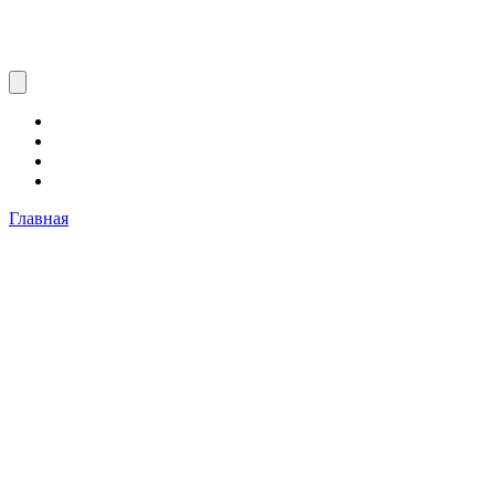
Главная