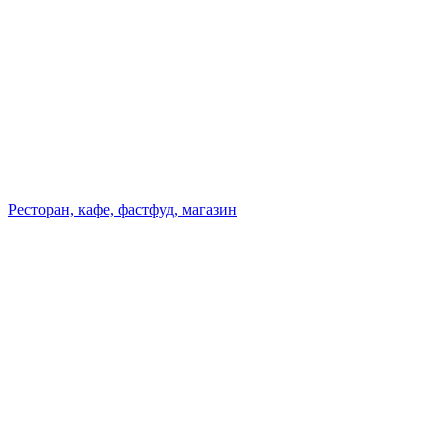
Ресторан, кафе, фастфуд, магазин