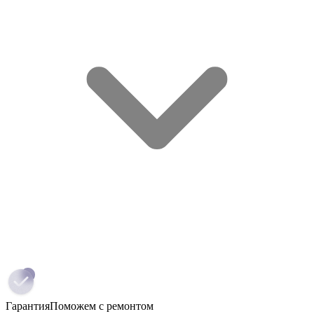
Гарантия
Поможем с ремонтом