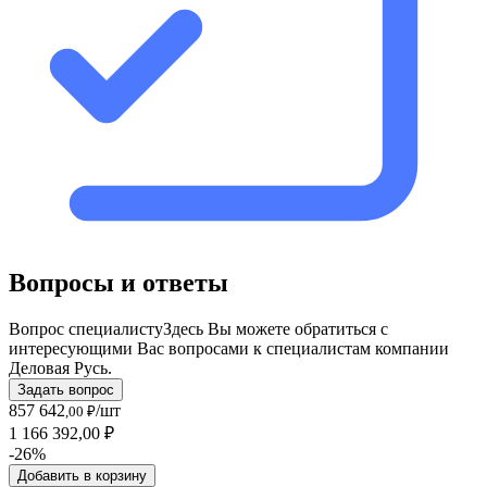
Вопросы и ответы
Вопрос специалисту
Здесь Вы можете обратиться с
интересующими Вас вопросами к специалистам компании
Деловая Русь.
Задать вопрос
857 642
/шт
,00 ₽
1 166 392,00 ₽
-26%
Добавить в корзину