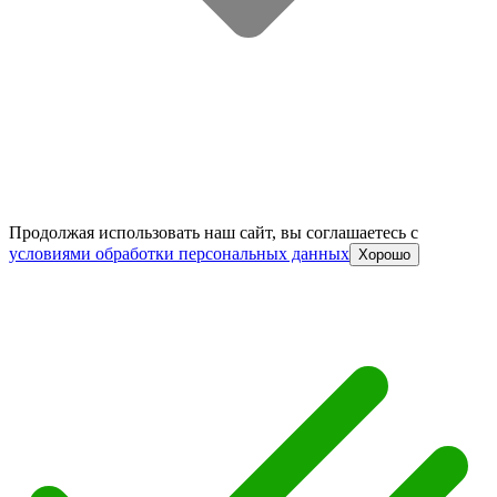
Продолжая использовать наш сайт, вы соглашаетесь c
условиями обработки персональных данных
Хорошо