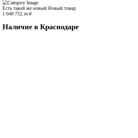
Есть такой же новый
Новый товар
1 049 752
, 80 ₽
Наличие в Краснодарe