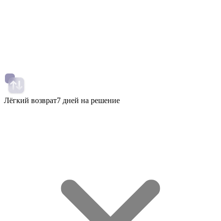
Лёгкий возврат
7 дней на решение