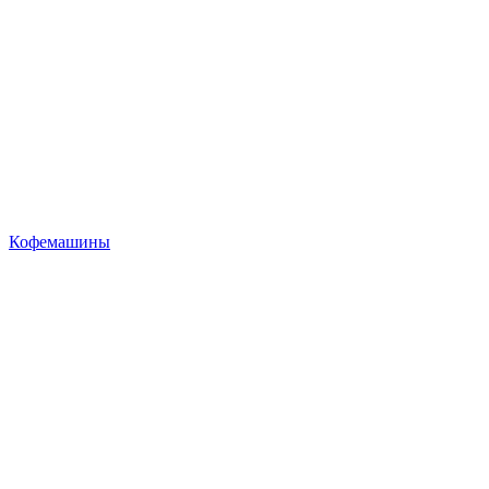
Кофемашины