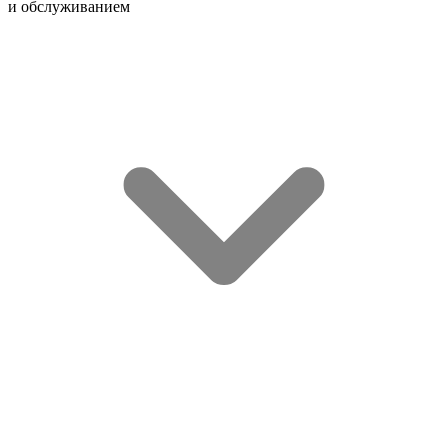
и обслуживанием