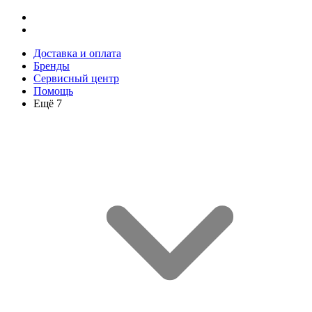
Доставка и оплата
Бренды
Сервисный центр
Помощь
Ещё 7