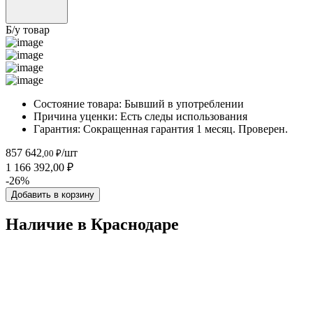
Б/у товар
Состояние товара:
Бывший в употреблении
Причина уценки:
Есть следы использования
Гарантия:
Сокращенная гарантия 1 месяц. Проверен.
857 642
/шт
,00 ₽
1 166 392,00 ₽
-26%
Добавить в корзину
Наличие в Краснодарe