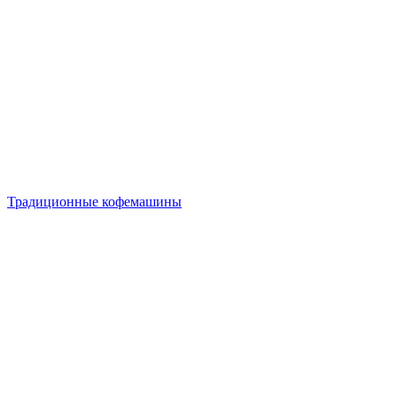
Традиционные кофемашины