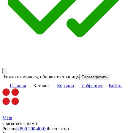
Что-то сломалось, обновите страницу
Перезагрузить
Главная
Каталог
Корзина
Избранное
Войти
Main
Связаться с нами
Россия
8 800 200-40-00
Бесплатно