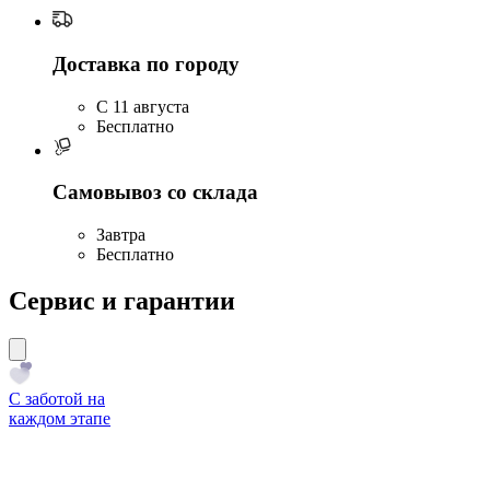
Доставка по городу
C 11 августа
Бесплатно
Самовывоз со склада
Завтра
Бесплатно
Сервис и гарантии
С заботой на
каждом этапе