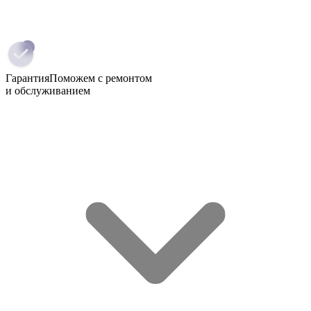
Гарантия
Поможем с ремонтом
и обслуживанием