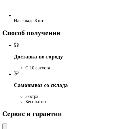
На складе 8 шт.
Способ получения
Доставка по городу
C 10 августа
Самовывоз со склада
Завтра
Бесплатно
Сервис и гарантии