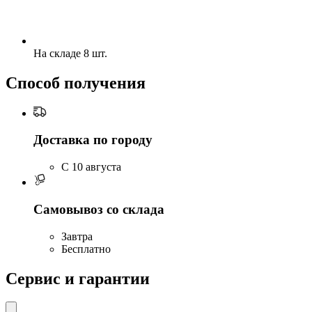
На складе 8 шт.
Способ получения
Доставка по городу
C 10 августа
Самовывоз со склада
Завтра
Бесплатно
Сервис и гарантии