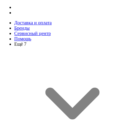
Доставка и оплата
Бренды
Сервисный центр
Помощь
Ещё 7