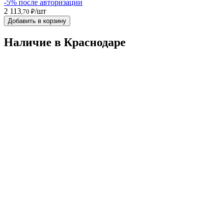
-5% после авторизации
2 113
/шт
,70 ₽
Добавить в корзину
Наличие в Краснодарe