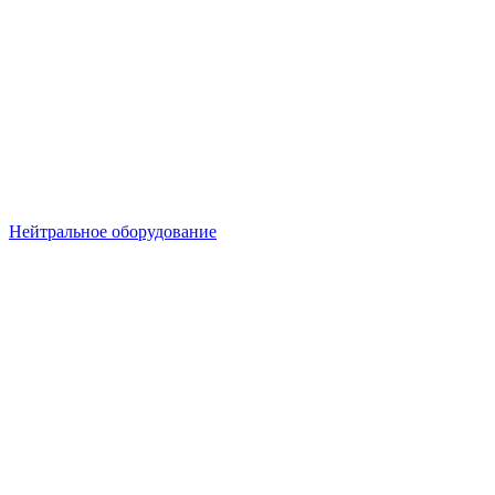
Нейтральное оборудование