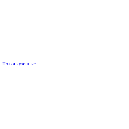
Полки кухонные