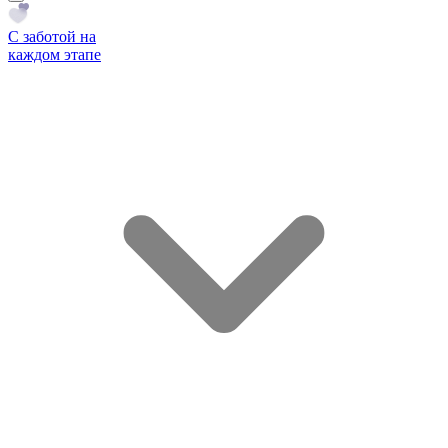
С заботой на
каждом этапе