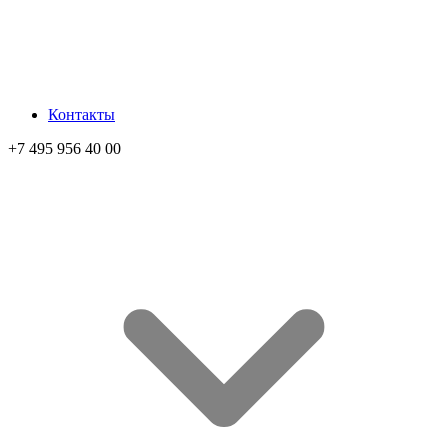
Контакты
+7 495 956 40 00