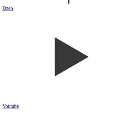
Dzen
Youtube