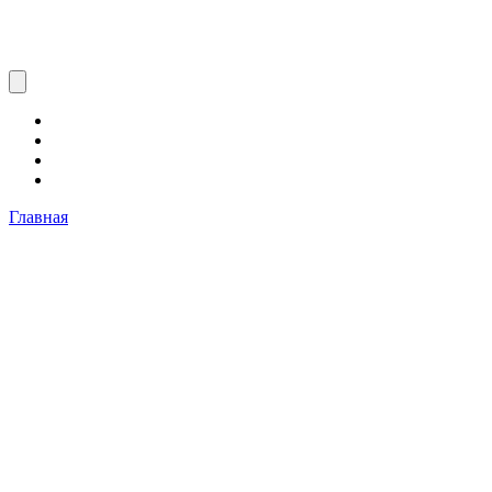
Главная