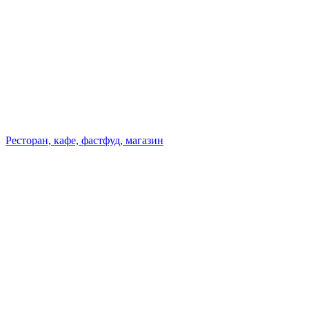
Ресторан, кафе, фастфуд, магазин