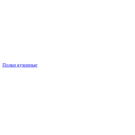
Полки кухонные