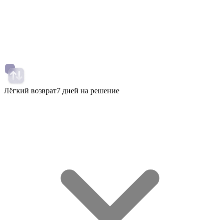
Лёгкий возврат
7 дней на решение