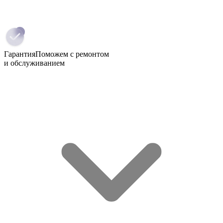
Гарантия
Поможем с ремонтом
и обслуживанием