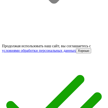
Продолжая использовать наш сайт, вы соглашаетесь c
условиями обработки персональных данных
Хорошо