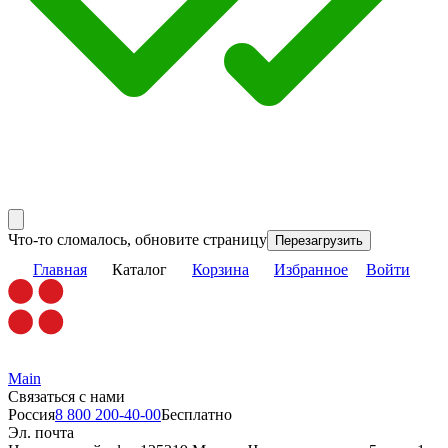
Что-то сломалось, обновите страницу
Перезагрузить
Главная
Каталог
Корзина
Избранное
Войти
Main
Связаться с нами
Россия
8 800 200-40-00
Бесплатно
Эл. почта