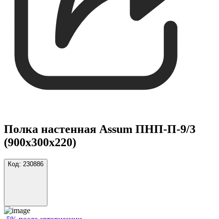
Полка настенная Assum ПНП-П-9/3
(900х300х220)
Код:
230886