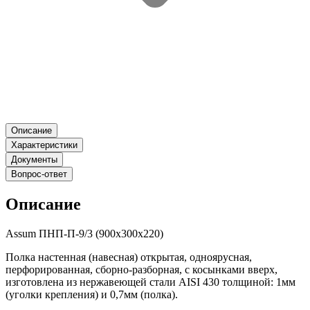
Описание
Характеристики
Документы
Вопрос-ответ
Описание
Assum ПНП-П-9/3 (900х300х220)
Полка настенная (навесная) открытая, одноярусная,
перфорированная, сборно-разборная, с косынками вверх,
изготовлена из нержавеющей стали AISI 430 толщиной: 1мм
(уголки крепления) и 0,7мм (полка).