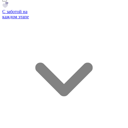
С заботой на
каждом этапе