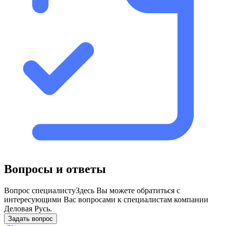
Вопросы и ответы
Вопрос специалисту
Здесь Вы можете обратиться с
интересующими Вас вопросами к специалистам компании
Деловая Русь.
Задать вопрос