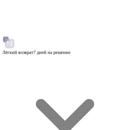
Лёгкий возврат
7 дней на решение