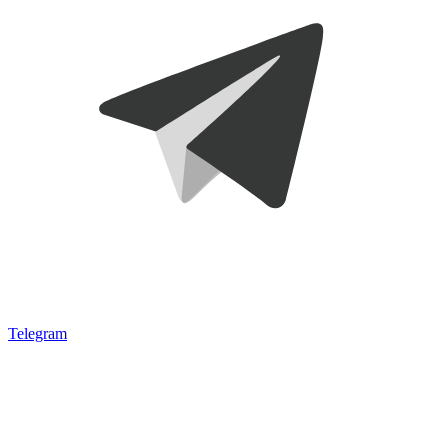
Telegram