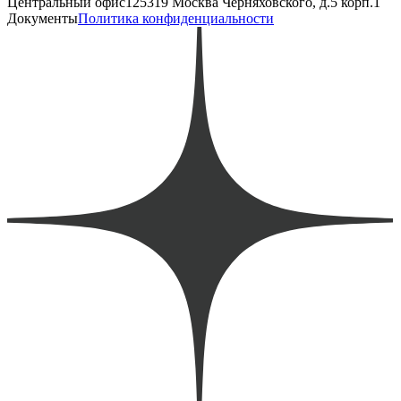
Центральный офис
125319 Москва Черняховского, д.5 корп.1
Документы
Политика конфиденциальности