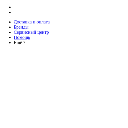
Доставка и оплата
Бренды
Сервисный центр
Помощь
Ещё 7