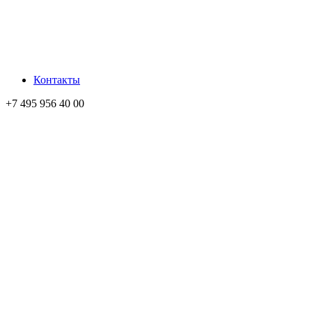
Контакты
+7 495 956 40 00