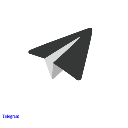
Telegram