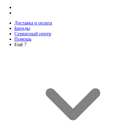
Доставка и оплата
Бренды
Сервисный центр
Помощь
Ещё 7