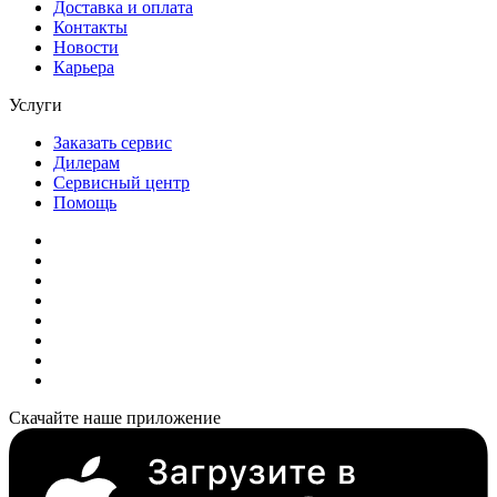
Доставка и оплата
Контакты
Новости
Карьера
Услуги
Заказать сервис
Дилерам
Сервисный центр
Помощь
Скачайте наше приложение