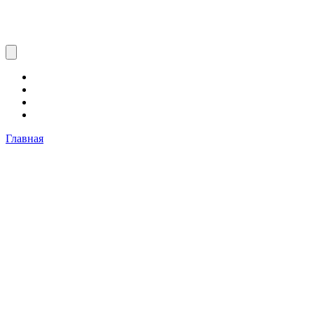
Главная