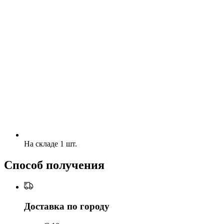
На складе 1 шт.
Способ получения
Доставка по городу