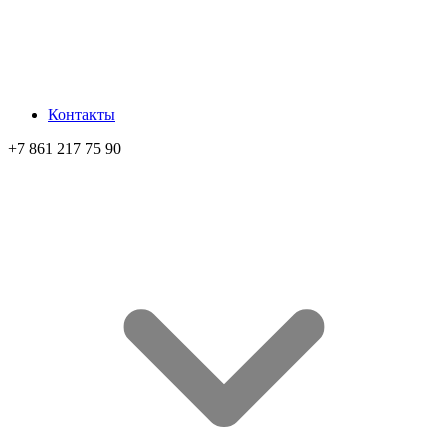
Контакты
+7 861 217 75 90