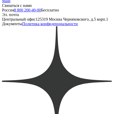
Main
Связаться с нами
Россия
8 800 200-40-00
Бесплатно
Эл. почта
Центральный офис
125319 Москва Черняховского, д.5 корп.1
Документы
Политика конфиденциальности