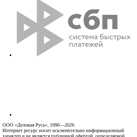
ООО «Деловая Русь», 1990—2026
Интернет ресурс носит исключительно информационный
характер и не является публичной офертой, определяемой