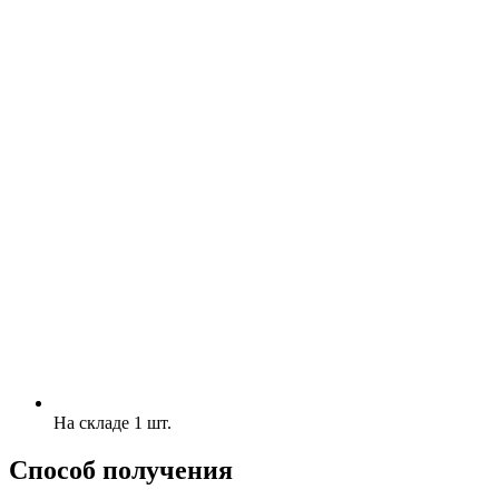
На складе 1 шт.
Способ получения