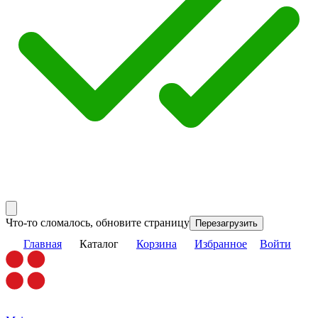
Что-то сломалось, обновите страницу
Перезагрузить
Главная
Каталог
Корзина
Избранное
Войти