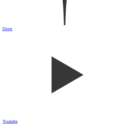
Dzen
Youtube