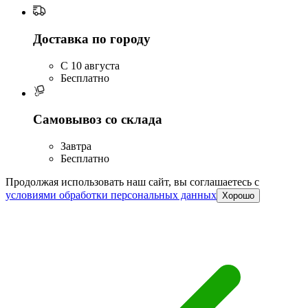
Доставка по городу
C 10 августа
Бесплатно
Самовывоз со склада
Завтра
Бесплатно
Продолжая использовать наш сайт, вы соглашаетесь c
условиями обработки персональных данных
Хорошо