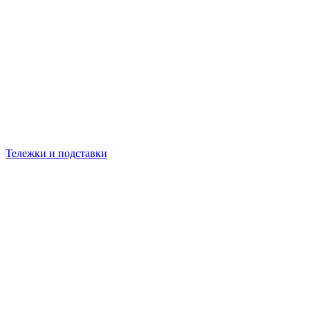
Тележки и подставки