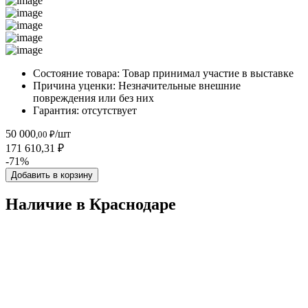
Состояние товара:
Товар принимал участие в выставке
Причина уценки:
Незначительные внешние
повреждения или без них
Гарантия:
отсутствует
50 000
/шт
,00 ₽
171 610,31 ₽
-71%
Добавить в корзину
Наличие в Краснодарe