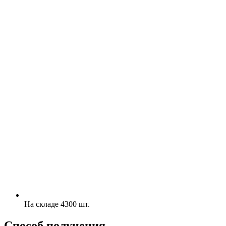
На складе 4300 шт.
Способ получения