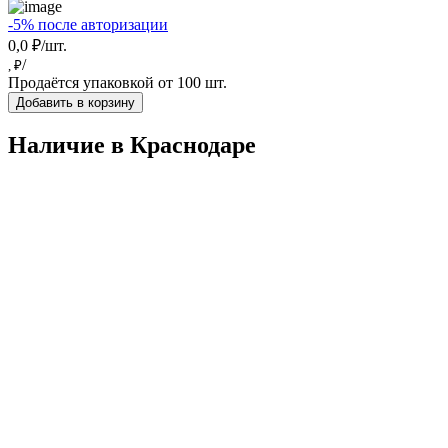
-5% после авторизации
0,0 ₽/шт.
/
, ₽
Продаётся упаковкой от 100 шт.
Добавить в корзину
Наличие в Краснодарe