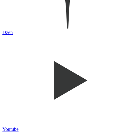
Dzen
Youtube