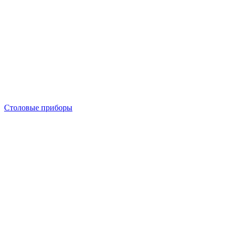
Столовые приборы