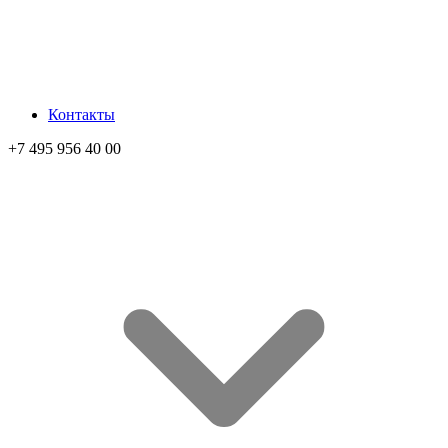
Контакты
+7 495 956 40 00