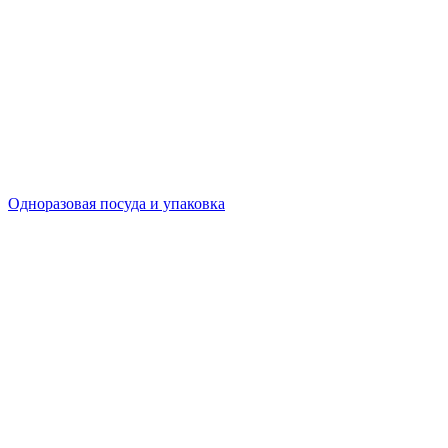
Одноразовая посуда и упаковка