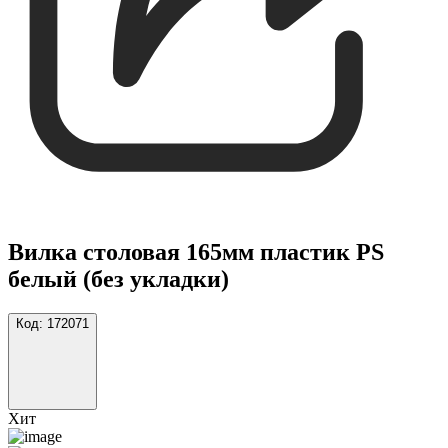
Вилка столовая 165мм пластик PS
белый (без укладки)
Код:
172071
Хит