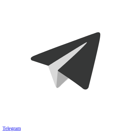
Telegram