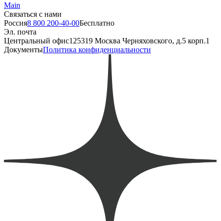
Main
Связаться с нами
Россия
8 800 200-40-00
Бесплатно
Эл. почта
Центральный офис
125319 Москва Черняховского, д.5 корп.1
Документы
Политика конфиденциальности