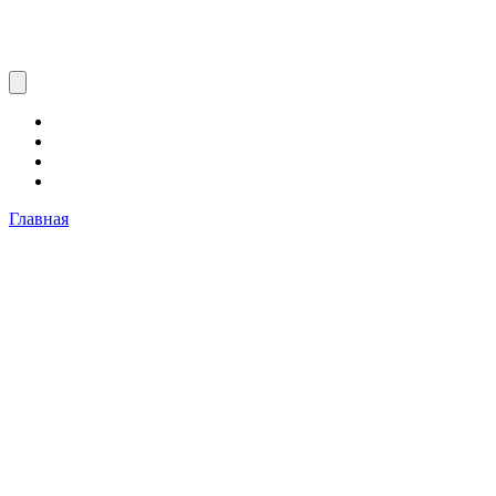
Главная