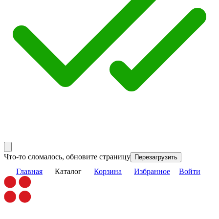
Что-то сломалось, обновите страницу
Перезагрузить
Главная
Каталог
Корзина
Избранное
Войти