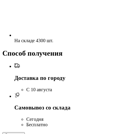
На складе 4300 шт.
Способ получения
Доставка по городу
C 10 августа
Самовывоз со склада
Сегодня
Бесплатно