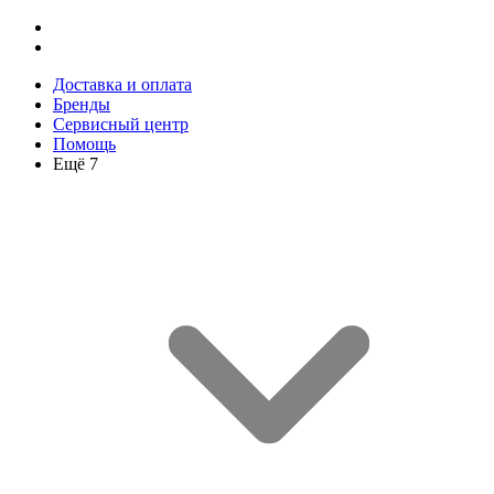
Доставка и оплата
Бренды
Сервисный центр
Помощь
Ещё 7