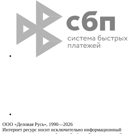
ООО «Деловая Русь», 1990—2026
Интернет ресурс носит исключительно информационный