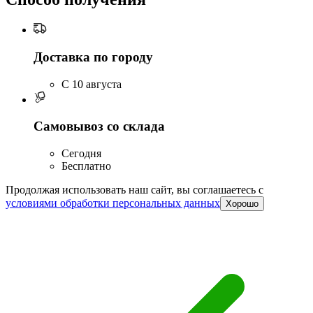
Доставка по городу
C 10 августа
Самовывоз со склада
Сегодня
Бесплатно
Продолжая использовать наш сайт, вы соглашаетесь c
условиями обработки персональных данных
Хорошо