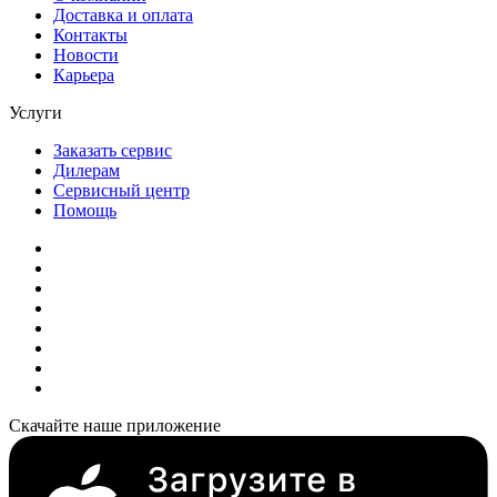
Доставка и оплата
Контакты
Новости
Карьера
Услуги
Заказать сервис
Дилерам
Сервисный центр
Помощь
Скачайте наше приложение