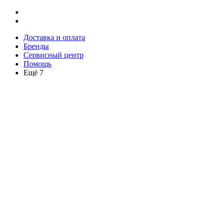
Доставка и оплата
Бренды
Сервисный центр
Помощь
Ещё 7