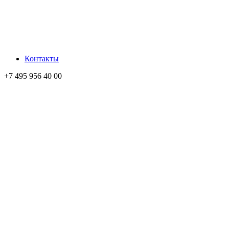
Контакты
+7 495 956 40 00