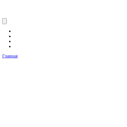
Главная