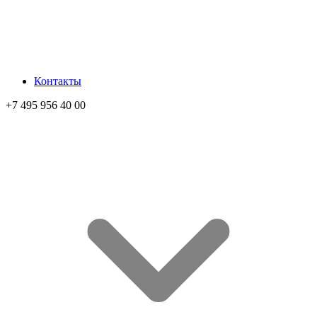
Контакты
+7 495 956 40 00