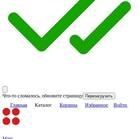
Что-то сломалось, обновите страницу
Перезагрузить
Главная
Каталог
Корзина
Избранное
Войти
Main