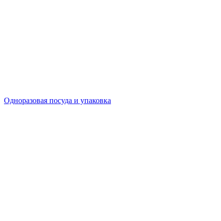
Одноразовая посуда и упаковка