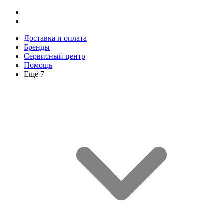
Доставка и оплата
Бренды
Сервисный центр
Помощь
Ещё 7