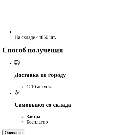
На складе 44856 шт.
Способ получения
Доставка по городу
C 10 августа
Самовывоз со склада
Завтра
Бесплатно
Описание