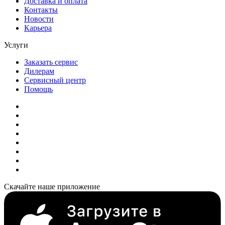
Доставка и оплата
Контакты
Новости
Карьера
Услуги
Заказать сервис
Дилерам
Сервисный центр
Помощь
Скачайте наше приложение