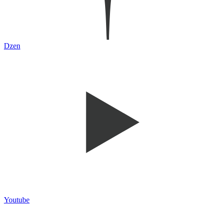
Dzen
Youtube