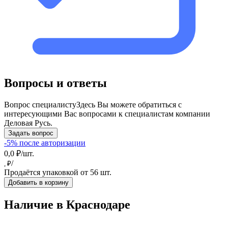
Вопросы и ответы
Вопрос специалисту
Здесь Вы можете обратиться с
интересующими Вас вопросами к специалистам компании
Деловая Русь.
Задать вопрос
-5% после авторизации
0,0 ₽/шт.
/
, ₽
Продаётся упаковкой от 56 шт.
Добавить в корзину
Наличие в Краснодарe