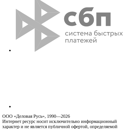
ООО «Деловая Русь», 1990—2026
Интернет ресурс носит исключительно информационный
характер и не является публичной офертой, определяемой