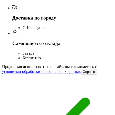
Доставка по городу
C 10 августа
Самовывоз со склада
Завтра
Бесплатно
Продолжая использовать наш сайт, вы соглашаетесь c
условиями обработки персональных данных
Хорошо