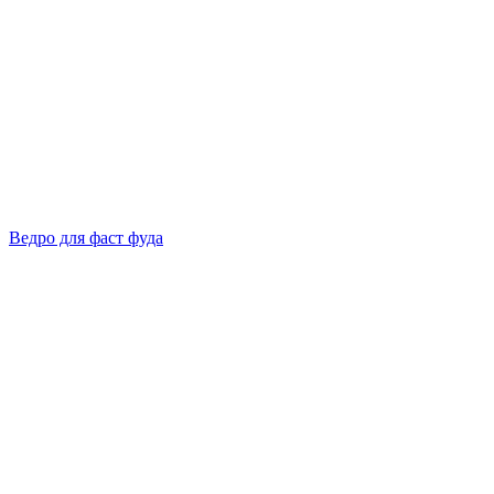
Ведро для фаст фуда