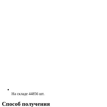
На складе 44856 шт.
Способ получения