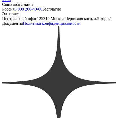
Связаться с нами
Россия
8 800 200-40-00
Бесплатно
Эл. почта
Центральный офис
125319 Москва Черняховского, д.5 корп.1
Документы
Политика конфиденциальности