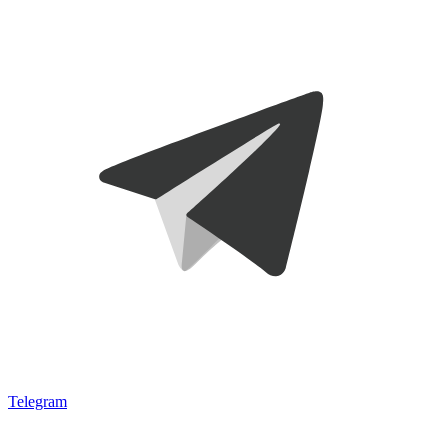
Telegram