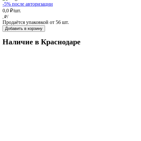
-5% после авторизации
0,0 ₽/шт.
/
, ₽
Продаётся упаковкой от 56 шт.
Добавить в корзину
Наличие в Краснодарe