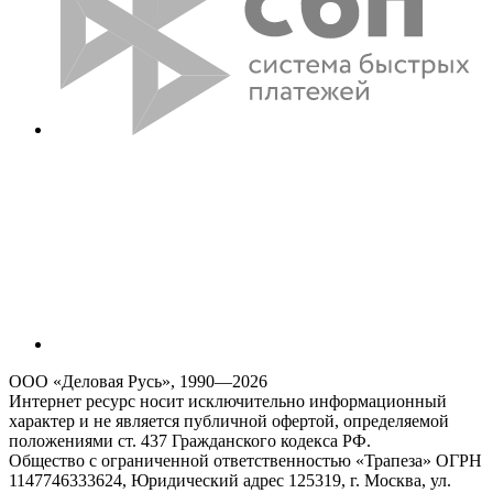
ООО «Деловая Русь», 1990—2026
Интернет ресурс носит исключительно информационный
характер и не является публичной офертой, определяемой
положениями ст. 437 Гражданского кодекса РФ.
Общество с ограниченной ответственностью «Трапеза» ОГРН
1147746333624, Юридический адрес 125319, г. Москва, ул.