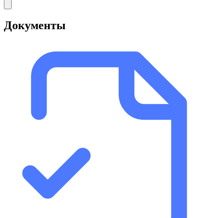
Документы