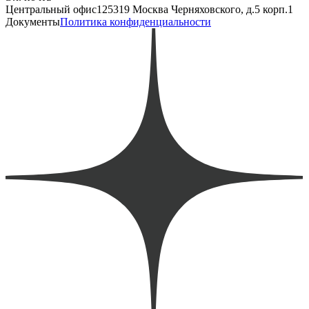
Центральный офис
125319 Москва Черняховского, д.5 корп.1
Документы
Политика конфиденциальности