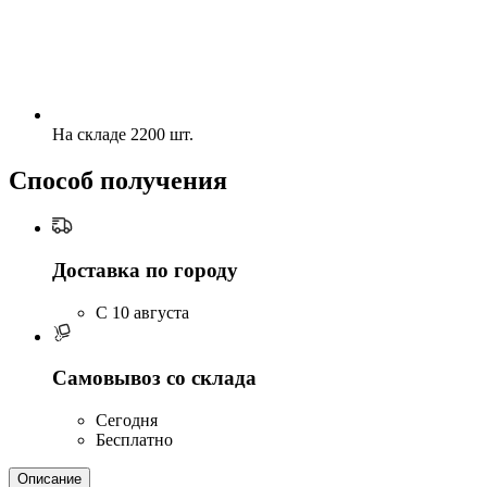
На складе 2200 шт.
Способ получения
Доставка по городу
C 10 августа
Самовывоз со склада
Сегодня
Бесплатно
Описание