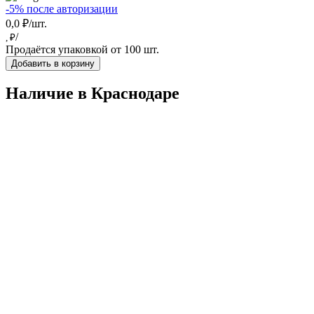
-5% после авторизации
0,0 ₽/шт.
/
, ₽
Продаётся упаковкой от 100 шт.
Добавить в корзину
Наличие в Краснодарe