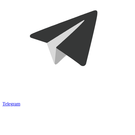
Telegram