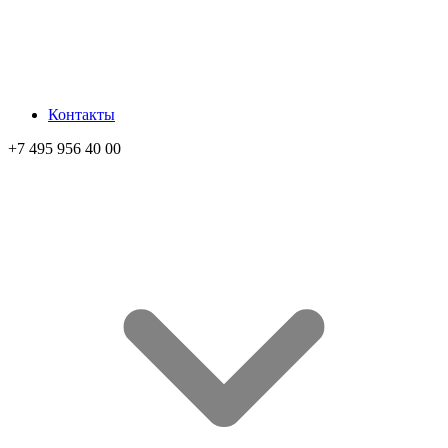
Контакты
+7 495 956 40 00