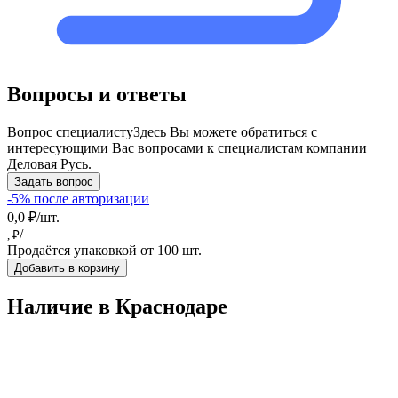
Вопросы и ответы
Вопрос специалисту
Здесь Вы можете обратиться с
интересующими Вас вопросами к специалистам компании
Деловая Русь.
Задать вопрос
-5% после авторизации
0,0 ₽/шт.
/
, ₽
Продаётся упаковкой от 100 шт.
Добавить в корзину
Наличие в Краснодарe