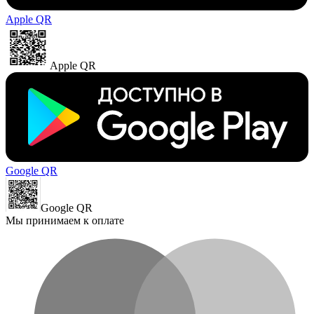
Apple QR
Apple QR
Google QR
Google QR
Мы принимаем к оплате