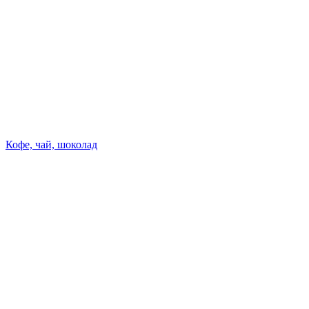
Кофе, чай, шоколад