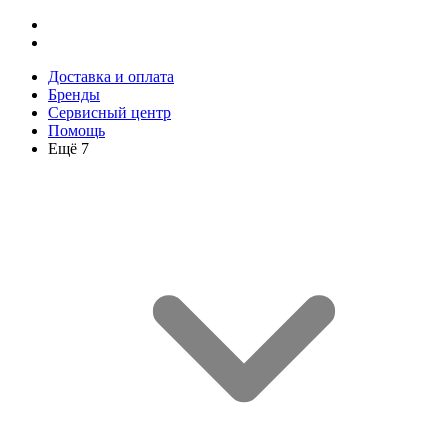
Доставка и оплата
Бренды
Сервисный центр
Помощь
Ещё 7