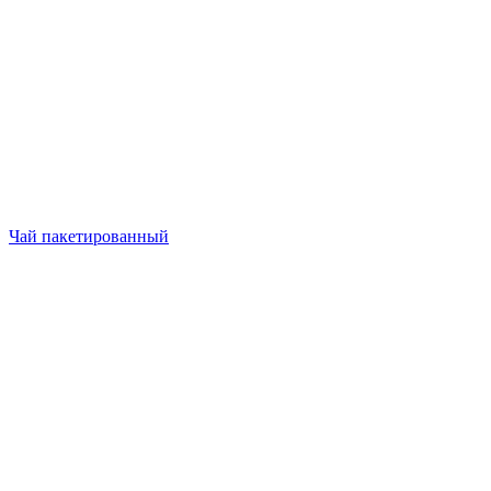
Чай пакетированный