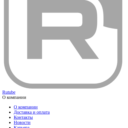
Rutube
О компании
О компании
Доставка и оплата
Контакты
Новости
Карьера