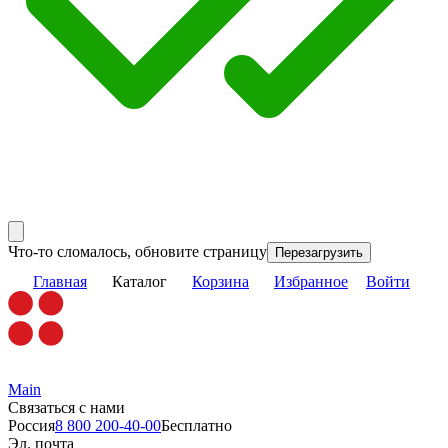
Что-то сломалось, обновите страницу
Перезагрузить
Главная
Каталог
Корзина
Избранное
Войти
Main
Связаться с нами
Россия
8 800 200-40-00
Бесплатно
Эл. почта