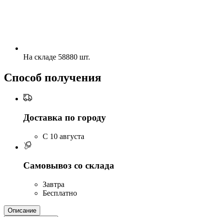
На складе 58880 шт.
Способ получения
Доставка по городу
C 10 августа
Самовывоз со склада
Завтра
Бесплатно
Описание