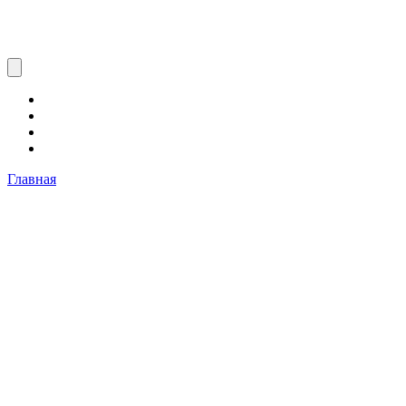
Главная