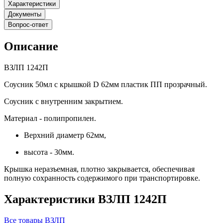
Характеристики
Документы
Вопрос-ответ
Описание
ВЗЛП 1242П
Соусник 50мл с крышкой D 62мм пластик ПП прозрачный.
Соусник с внутренним закрытием.
Материал - полипропилен.
Верхний диаметр 62мм,
высота - 30мм.
Крышка неразъемная, плотно закрывается, обеспечивая
полную сохранность содержимого при транспортировке.
Характеристики ВЗЛП 1242П
Все товары ВЗЛП