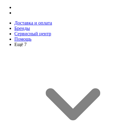
Доставка и оплата
Бренды
Сервисный центр
Помощь
Ещё 7