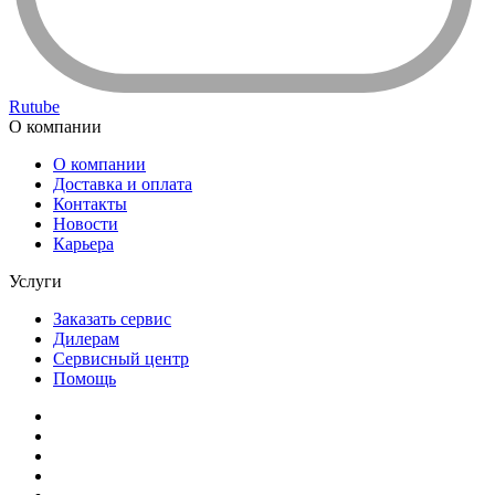
Rutube
О компании
О компании
Доставка и оплата
Контакты
Новости
Карьера
Услуги
Заказать сервис
Дилерам
Сервисный центр
Помощь