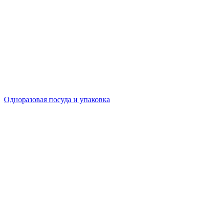
Одноразовая посуда и упаковка