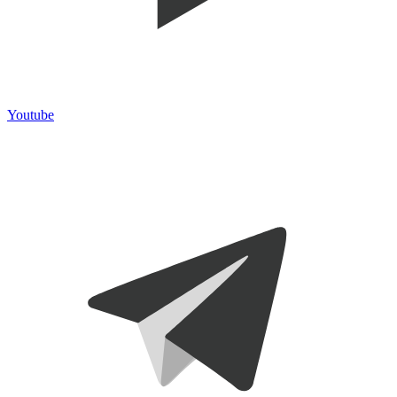
Youtube