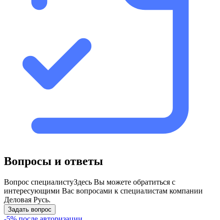
Вопросы и ответы
Вопрос специалисту
Здесь Вы можете обратиться с
интересующими Вас вопросами к специалистам компании
Деловая Русь.
Задать вопрос
-5% после авторизации