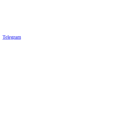
Telegram