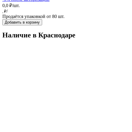
0,0 ₽/шт.
/
, ₽
Продаётся упаковкой от 80 шт.
Добавить в корзину
Наличие в Краснодарe