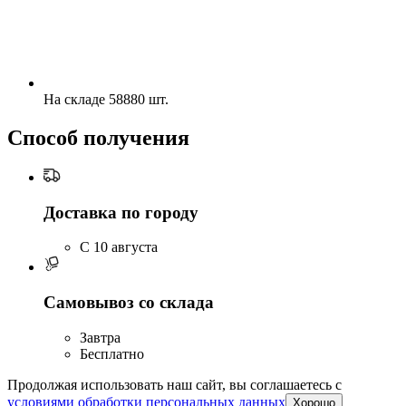
На складе 58880 шт.
Способ получения
Доставка по городу
C 10 августа
Самовывоз со склада
Завтра
Бесплатно
Продолжая использовать наш сайт, вы соглашаетесь c
условиями обработки персональных данных
Хорошо