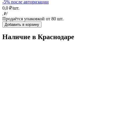
-5% после авторизации
0,0 ₽/шт.
/
, ₽
Продаётся упаковкой от 80 шт.
Добавить в корзину
Наличие в Краснодарe