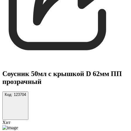
Соусник 50мл с крышкой D 62мм ПП
прозрачный
Код:
123704
Хит