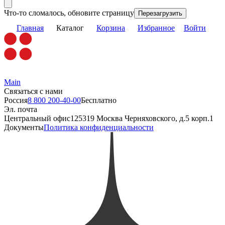
Что-то сломалось, обновите страницу
Перезагрузить
Главная
Каталог
Корзина
Избранное
Войти
Main
Связаться с нами
Россия
8 800 200-40-00
Бесплатно
Эл. почта
Центральный офис
125319 Москва Черняховского, д.5 корп.1
Документы
Политика конфиденциальности