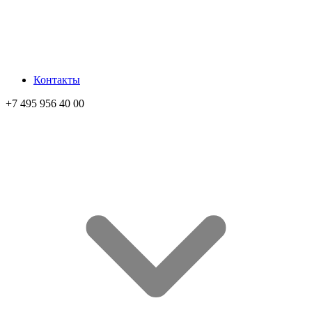
Контакты
+7 495 956 40 00