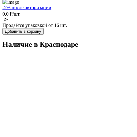
-5% после авторизации
0,0 ₽/шт.
/
, ₽
Продаётся упаковкой от 16 шт.
Добавить в корзину
Наличие в Краснодарe