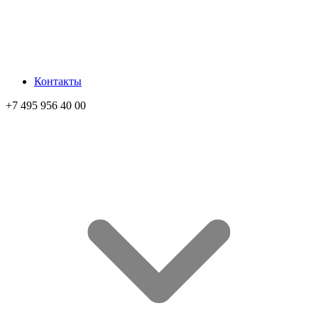
Контакты
+7 495 956 40 00