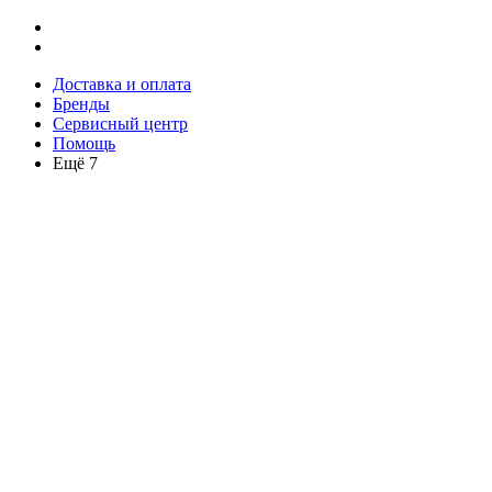
Доставка и оплата
Бренды
Сервисный центр
Помощь
Ещё 7