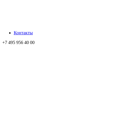
Контакты
+7 495 956 40 00