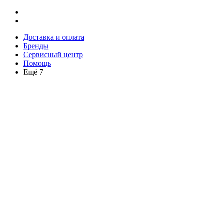
Доставка и оплата
Бренды
Сервисный центр
Помощь
Ещё 7