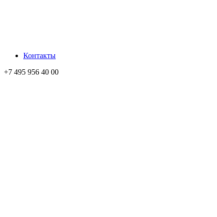
Контакты
+7 495 956 40 00