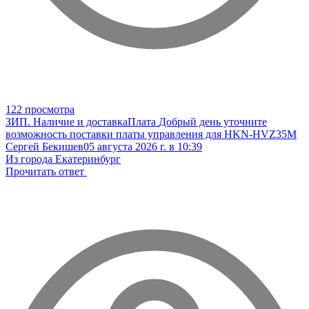
122 просмотра
ЗИП. Наличие и доставка
Плата
Добрый день уточните
возможность поставки платы управления для HKN-HVZ35M
Сергей Бекишев
05 августа 2026 г. в 10:39
Из города Екатеринбург
Прочитать ответ