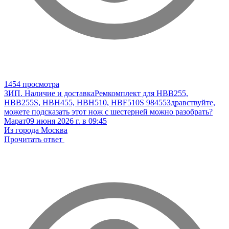
1454 просмотра
ЗИП. Наличие и доставка
Ремкомплект для HBB255,
HBB255S, HBH455, HBH510, HBF510S 98455
Здравствуйте,
можете подсказать этот нож с шестерней можно разобрать?
Марат
09 июня 2026 г. в 09:45
Из города Москва
Прочитать ответ