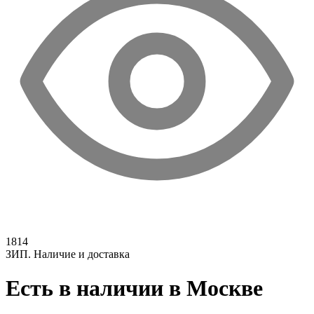
1814
ЗИП. Наличие и доставка
Есть в наличии в Москве