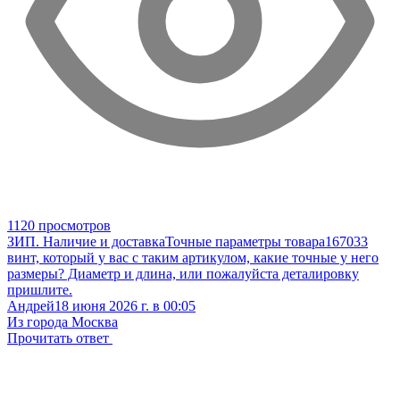
1120 просмотров
ЗИП. Наличие и доставка
Точные параметры товара
167033
винт, который у вас с таким артикулом, какие точные у него
размеры? Диаметр и длина, или пожалуйста деталировку
пришлите.
Андрей
18 июня 2026 г. в 00:05
Из города Москва
Прочитать ответ