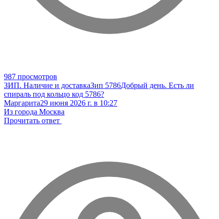
987 просмотров
ЗИП. Наличие и доставка
Зип 5786
Добрый день. Есть ли
спираль под кольцо код 5786?
Маргарита
29 июня 2026 г. в 10:27
Из города Москва
Прочитать ответ