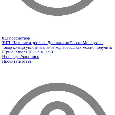
813 просмотров
ЗИП. Наличие и доставка
Доставка по России
Мне нужен
товар кольцо уплотнительное код 300022 как можно получить
Юрий
12 июля 2026 г. в 11:13
Из города Урюпинск
Прочитать ответ