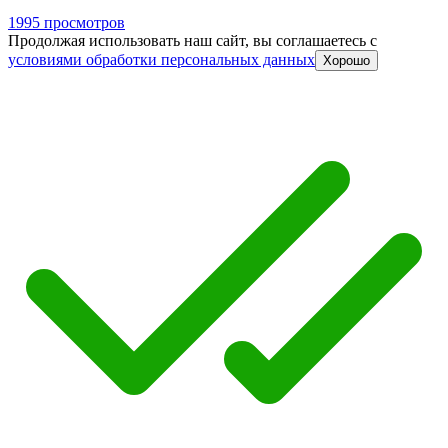
1995 просмотров
Продолжая использовать наш сайт, вы соглашаетесь c
условиями обработки персональных данных
Хорошо