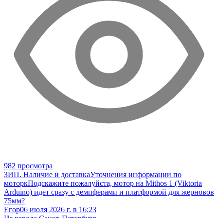
982 просмотра
ЗИП. Наличие и доставка
Уточнения информации по
моторк
Подскажите пожалуйста, мотор на Mithos 1 (Viktoria
Arduino) идет сразу с демпферами и платформой для жерновов
75мм?
Егор
06 июля 2026 г. в 16:23