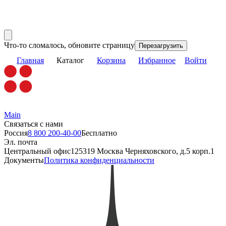
Что-то сломалось, обновите страницу
Перезагрузить
Главная
Каталог
Корзина
Избранное
Войти
Main
Связаться с нами
Россия
8 800 200-40-00
Бесплатно
Эл. почта
Центральный офис
125319 Москва Черняховского, д.5 корп.1
Документы
Политика конфиденциальности