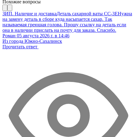
Похожие вопросы
ЗИП. Наличие и доставка
Деталь сахарной ваты CC-3E
Нужна
на замену деталь в сборе куда насыпается сахар. Так
называемая греющая голова. Прошу ссылку на деталь если
она в наличии прислать на почту для заказа. Спасибо.
Роман
05 августа 2026 г. в 14:46
Из города Южно-Сахалинск
Прочитать ответ