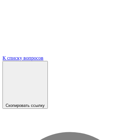
К списку вопросов
Скопировать ссылку