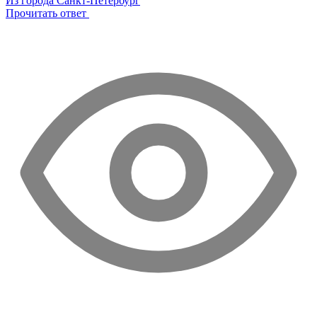
Из города Санкт-Петербург
Прочитать ответ