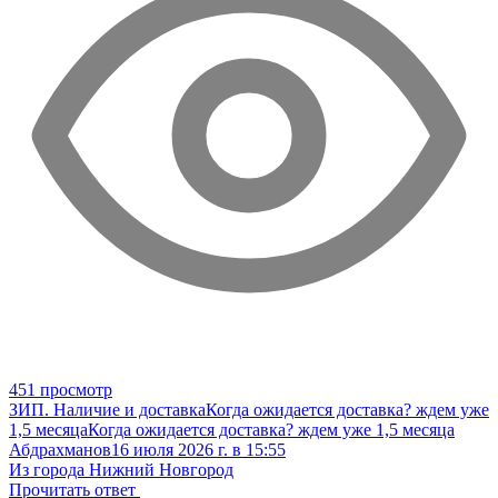
451 просмотр
ЗИП. Наличие и доставка
Когда ожидается доставка? ждем уже
1,5 месяца
Когда ожидается доставка? ждем уже 1,5 месяца
Абдрахманов
16 июля 2026 г. в 15:55
Из города Нижний Новгород
Прочитать ответ