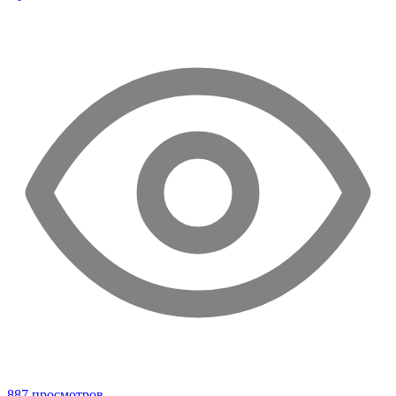
887 просмотров