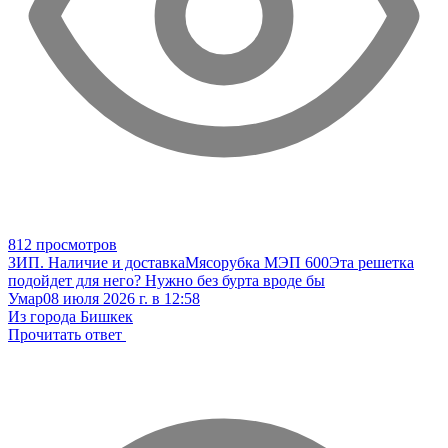
812 просмотров
ЗИП. Наличие и доставка
Мясорубка МЭП 600
Эта решетка
подойдет для него? Нужно без бурта вроде бы
Умар
08 июля 2026 г. в 12:58
Из города Бишкек
Прочитать ответ