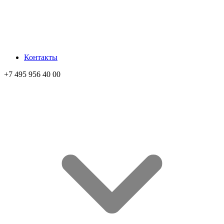
Контакты
+7 495 956 40 00