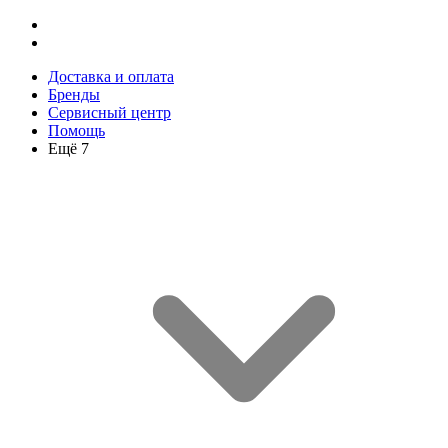
Доставка и оплата
Бренды
Сервисный центр
Помощь
Ещё 7