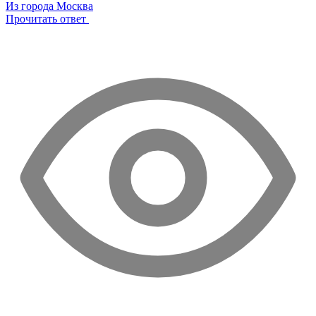
Из города Москва
Прочитать ответ