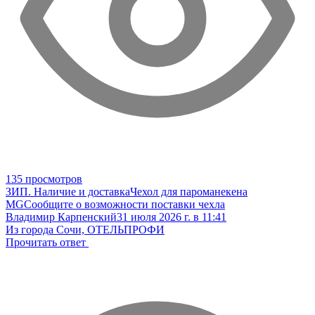
135 просмотров
ЗИП. Наличие и доставка
Чехол для пароманекена
MG
Сообщите о возможности поставки чехла
Владимир Карпенский
31 июля 2026 г. в 11:41
Из города Сочи, ОТЕЛЬПРОФИ
Прочитать ответ