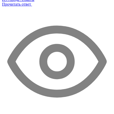
Прочитать ответ