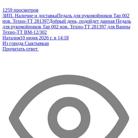
1259 просмотров
ЗИП. Наличие и доставка
Педаль для рукомойников Tap 002
нов. Техно-ТТ 281397
Добрый день, подойдет данная Педаль
для рукомойников Tap 002 нов. Техно-ТТ 281397 для Ванны
Техно-ТТ ВМ-12/302
Наталия
10 июня 2026 г. в 14:18
Из города Сыктывкар
Прочитать ответ