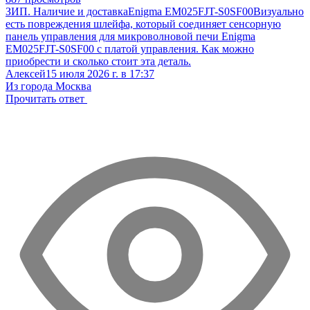
ЗИП. Наличие и доставка
Enigma EM025FJT-S0SF00
Визуально
есть повреждения шлейфа, который соединяет сенсорную
панель управления для микроволновой печи Enigma
EM025FJT-S0SF00 с платой управления. Как можно
приобрести и сколько стоит эта деталь.
Алексей
15 июля 2026 г. в 17:37
Из города Москва
Прочитать ответ