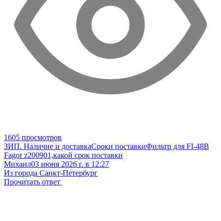
1605 просмотров
ЗИП. Наличие и доставка
Сроки поставки
Фильтр для FI-48B
Fagor z200901,какой срок поставки
Михаил
03 июня 2026 г. в 12:27
Из города Санкт-Петербург
Прочитать ответ