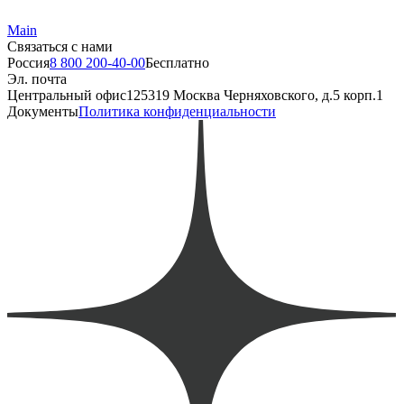
Main
Связаться с нами
Россия
8 800 200-40-00
Бесплатно
Эл. почта
Центральный офис
125319 Москва Черняховского, д.5 корп.1
Документы
Политика конфиденциальности