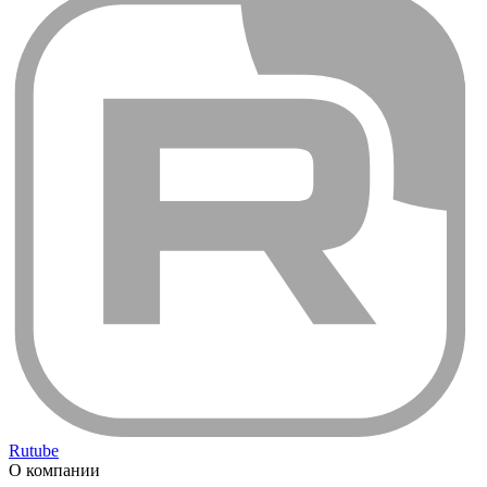
Rutube
О компании