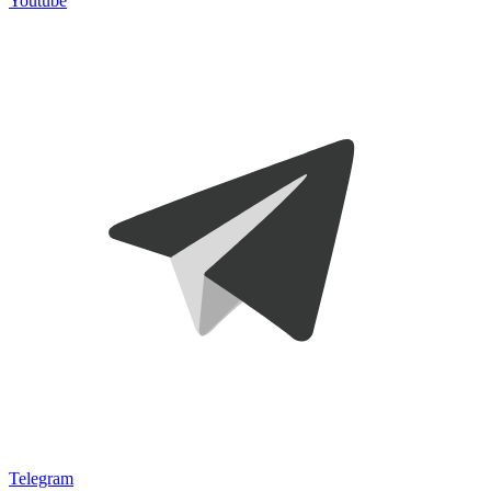
Youtube
Telegram