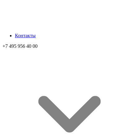
Контакты
+7 495 956 40 00