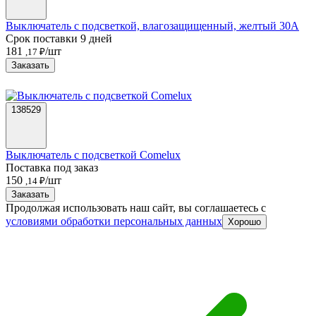
Выключатель с подсветкой, влагозащищенный, желтый 30А
Срок поставки 9 дней
181
/шт
,17 ₽
Заказать
138529
Выключатель с подсветкой Comelux
Поставка под заказ
150
/шт
,14 ₽
Заказать
Продолжая использовать наш сайт, вы соглашаетесь c
условиями обработки персональных данных
Хорошо