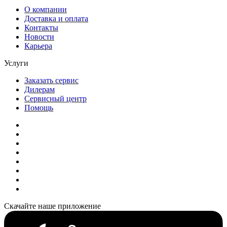
О компании
Доставка и оплата
Контакты
Новости
Карьера
Услуги
Заказать сервис
Дилерам
Сервисный центр
Помощь
Скачайте наше приложение