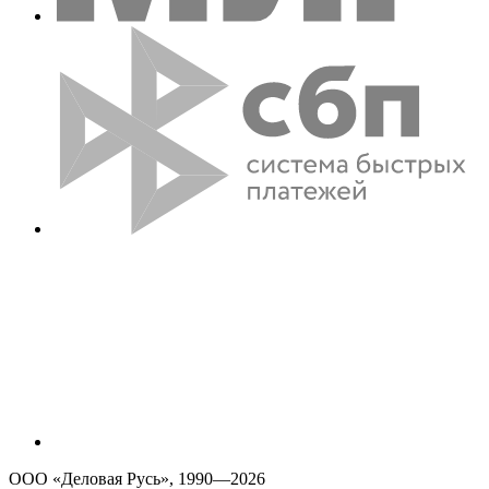
ООО «Деловая Русь», 1990—2026