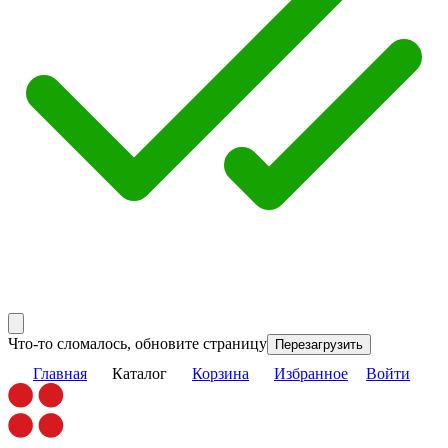
Что-то сломалось, обновите страницу
Перезагрузить
Главная
Каталог
Корзина
Избранное
Войти