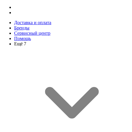
Доставка и оплата
Бренды
Сервисный центр
Помощь
Ещё 7