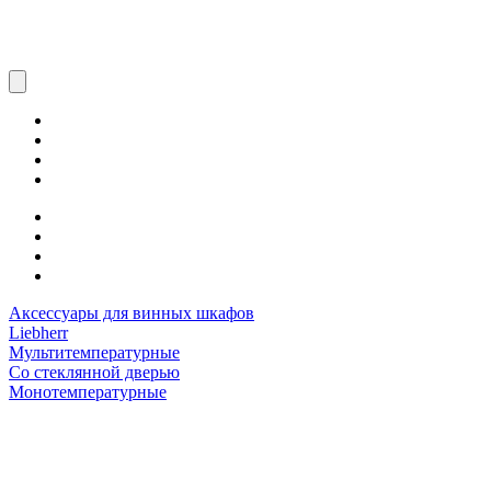
Аксессуары для винных шкафов
Liebherr
Мультитемпературные
Со стеклянной дверью
Монотемпературные