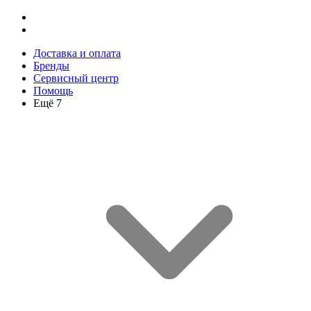
Доставка и оплата
Бренды
Сервисный центр
Помощь
Ещё 7