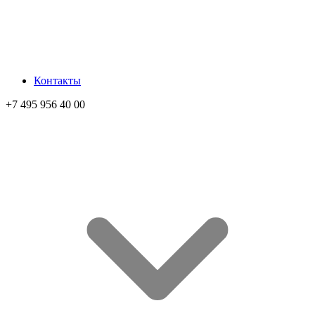
Контакты
+7 495 956 40 00