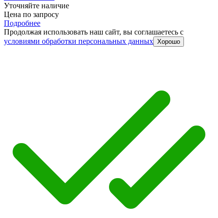
Уточняйте наличие
Цена по запросу
Подробнее
Продолжая использовать наш сайт, вы соглашаетесь c
условиями обработки персональных данных
Хорошо