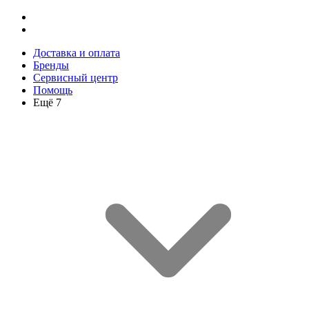
Доставка и оплата
Бренды
Сервисный центр
Помощь
Ещё 7