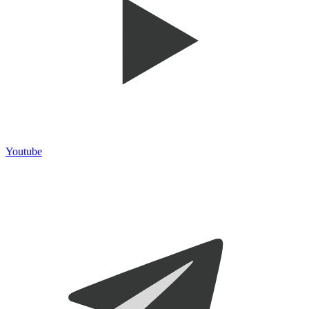
Youtube