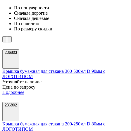
По популярности
Cначала дорогие
Cначала дешевые
По наличию
По размеру скидки
236803
Крышка бумажная для стакана 300-500мл D 90мм с
ЛОГОТИПОМ
Уточняйте наличие
Цена по запросу
Подробнее
236802
Крышка бумажная для стакана 200-250мл D 80мм с
ЛОГОТИПОМ