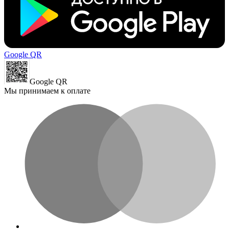
Google QR
Google QR
Мы принимаем к оплате