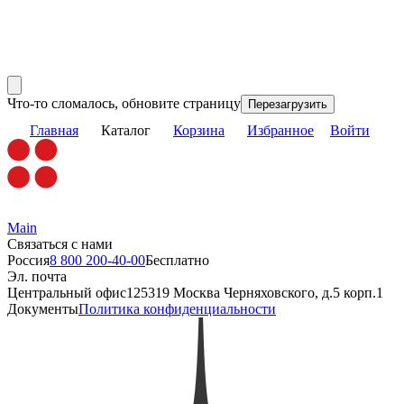
Что-то сломалось, обновите страницу
Перезагрузить
Главная
Каталог
Корзина
Избранное
Войти
Main
Связаться с нами
Россия
8 800 200-40-00
Бесплатно
Эл. почта
Центральный офис
125319 Москва Черняховского, д.5 корп.1
Документы
Политика конфиденциальности