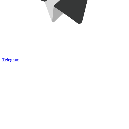
Telegram