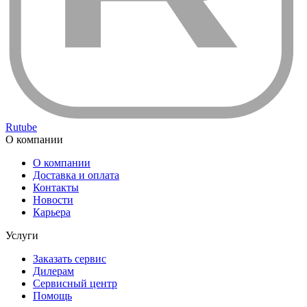
Rutube
О компании
О компании
Доставка и оплата
Контакты
Новости
Карьера
Услуги
Заказать сервис
Дилерам
Сервисный центр
Помощь