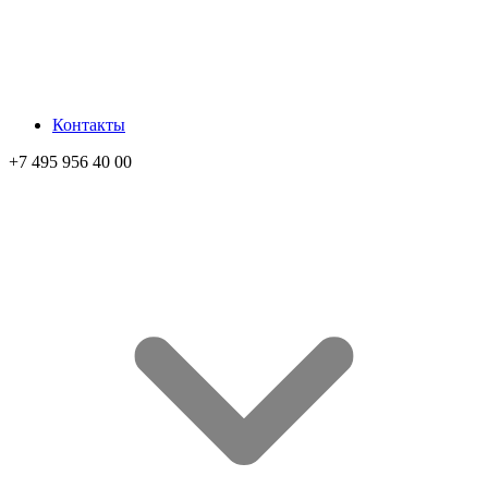
Контакты
+7 495 956 40 00