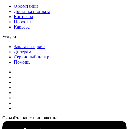
О компании
Доставка и оплата
Контакты
Новости
Карьера
Услуги
Заказать сервис
Дилерам
Сервисный центр
Помощь
Скачайте наше приложение