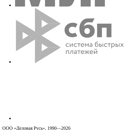
ООО «Деловая Русь», 1990—2026