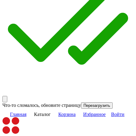
Что-то сломалось, обновите страницу
Перезагрузить
Главная
Каталог
Корзина
Избранное
Войти