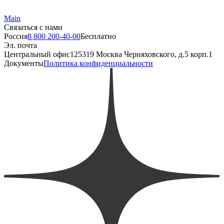
Main
Связаться с нами
Россия
8 800 200-40-00
Бесплатно
Эл. почта
Центральный офис
125319 Москва Черняховского, д.5 корп.1
Документы
Политика конфиденциальности