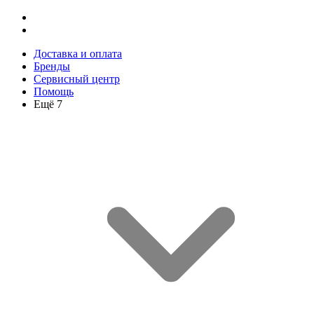
Доставка и оплата
Бренды
Сервисный центр
Помощь
Ещё 7