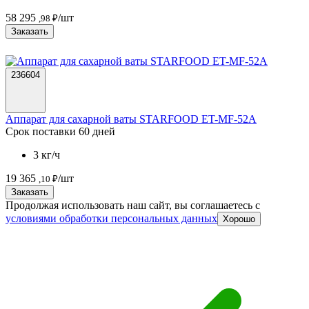
58 295
/шт
,98 ₽
Заказать
236604
Аппарат для сахарной ваты STARFOOD ET-MF-52A
Срок поставки 60 дней
3 кг/ч
19 365
/шт
,10 ₽
Заказать
Продолжая использовать наш сайт, вы соглашаетесь c
условиями обработки персональных данных
Хорошо