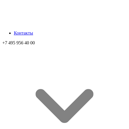
Контакты
+7 495 956 40 00