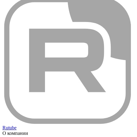
Rutube
О компании