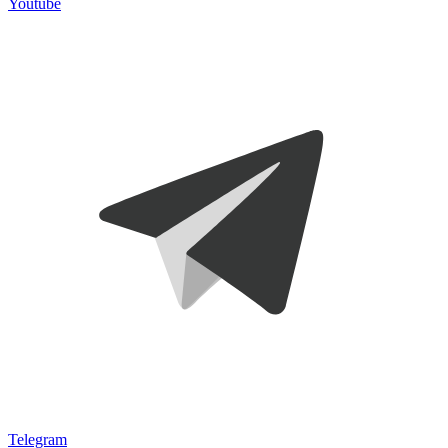
Youtube
Telegram